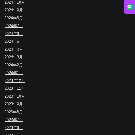
2024年10月
2024年9月
2024年8月
2024年7月
2024年6月
2024年5月
2024年4月
2024年3月
2024年2月
2024年1月
2023年12月
2023年11月
2023年10月
2023年9月
2023年8月
2023年7月
2023年6月