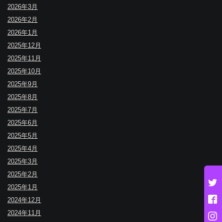
2026年3月
2026年2月
2026年1月
2025年12月
2025年11月
2025年10月
2025年9月
2025年8月
2025年7月
2025年6月
2025年5月
2025年4月
2025年3月
2025年2月
2025年1月
2024年12月
2024年11月