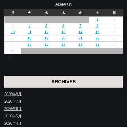
2026年8月
月
火
水
木
金
土
日
1
2
3
4
5
6
7
8
9
10
11
12
13
14
15
16
17
18
19
20
21
22
23
24
25
26
27
28
29
30
31
« 7月
ARCHIVES
2026年8月
2026年7月
2026年6月
2026年5月
2026年4月