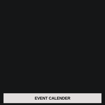
EVENT CALENDER