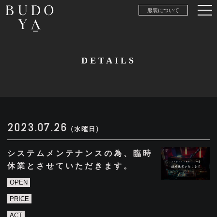
服装について
DETAILS
2023.07.26
(水曜日)
システムメンテナンスの為、臨時
休業とさせていただきます。
OPEN
PRICE
ACT