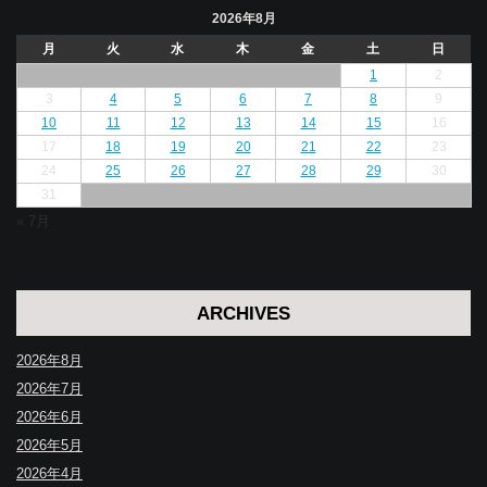
2026年8月
月
火
水
木
金
土
日
1
2
3
4
5
6
7
8
9
10
11
12
13
14
15
16
17
18
19
20
21
22
23
24
25
26
27
28
29
30
31
« 7月
ARCHIVES
2026年8月
2026年7月
2026年6月
2026年5月
2026年4月