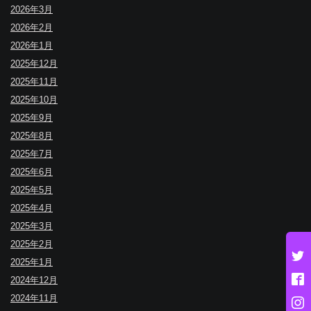
2026年3月
2026年2月
2026年1月
2025年12月
2025年11月
2025年10月
2025年9月
2025年8月
2025年7月
2025年6月
2025年5月
2025年4月
2025年3月
2025年2月
2025年1月
2024年12月
2024年11月