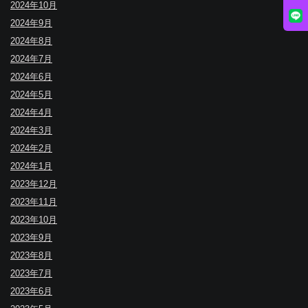
2024年10月
2024年9月
2024年8月
2024年7月
2024年6月
2024年5月
2024年4月
2024年3月
2024年2月
2024年1月
2023年12月
2023年11月
2023年10月
2023年9月
2023年8月
2023年7月
2023年6月