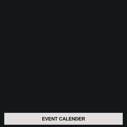
EVENT CALENDER