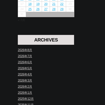
17
18
19
20
21
22
23
24
25
26
27
28
29
30
31
« 7月
ARCHIVES
2026年8月
2026年7月
2026年6月
2026年5月
2026年4月
2026年3月
2026年2月
2026年1月
2025年12月
2025年11月