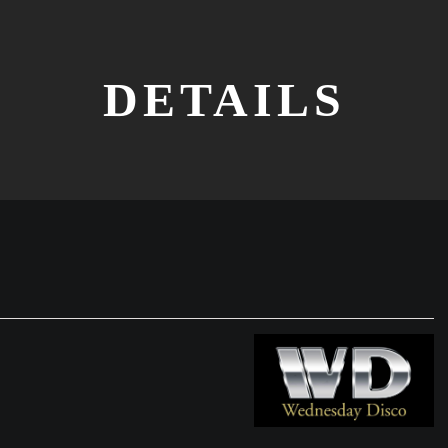
DETAILS