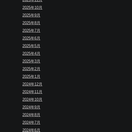
2025年10月
2025年9月
2025年8月
2025年7月
2025年6月
2025年5月
2025年4月
2025年3月
2025年2月
2025年1月
2024年12月
2024年11月
2024年10月
2024年9月
2024年8月
2024年7月
2024年6月