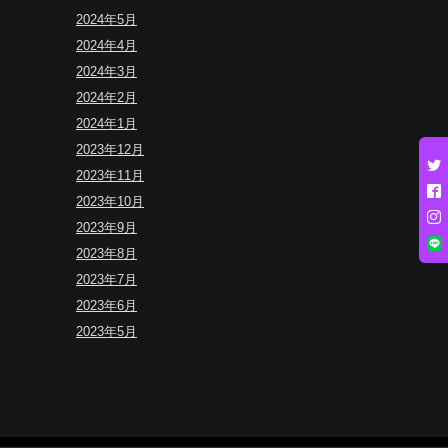
2024年5月
2024年4月
2024年3月
2024年2月
2024年1月
2023年12月
2023年11月
2023年10月
2023年9月
2023年8月
2023年7月
2023年6月
2023年5月