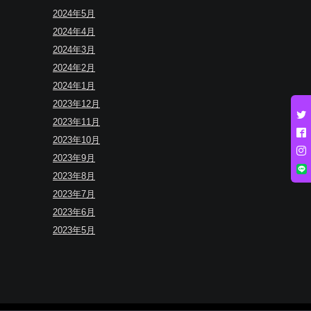
2024年5月
2024年4月
2024年3月
2024年2月
2024年1月
2023年12月
2023年11月
2023年10月
2023年9月
2023年8月
2023年7月
2023年6月
2023年5月