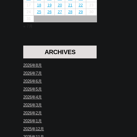
17
18
19
20
21
22
23
24
25
26
27
28
29
30
31
« 7月
ARCHIVES
2026年8月
2026年7月
2026年6月
2026年5月
2026年4月
2026年3月
2026年2月
2026年1月
2025年12月
2025年11月