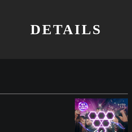
DETAILS