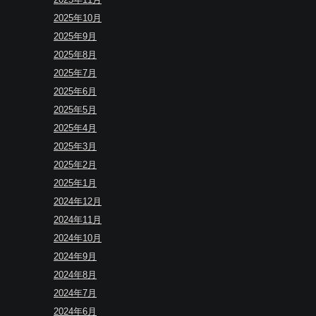
2025年10月
2025年9月
2025年8月
2025年7月
2025年6月
2025年5月
2025年4月
2025年3月
2025年2月
2025年1月
2024年12月
2024年11月
2024年10月
2024年9月
2024年8月
2024年7月
2024年6月