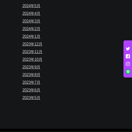
2024年5月
2024年4月
2024年3月
2024年2月
2024年1月
2023年12月
2023年11月
2023年10月
2023年9月
2023年8月
2023年7月
2023年6月
2023年5月