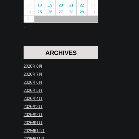
17
18
19
20
21
22
23
24
25
26
27
28
29
30
31
« 7月
ARCHIVES
2026年8月
2026年7月
2026年6月
2026年5月
2026年4月
2026年3月
2026年2月
2026年1月
2025年12月
2025年11月