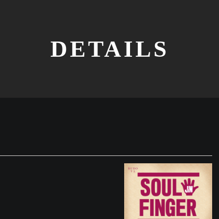
DETAILS