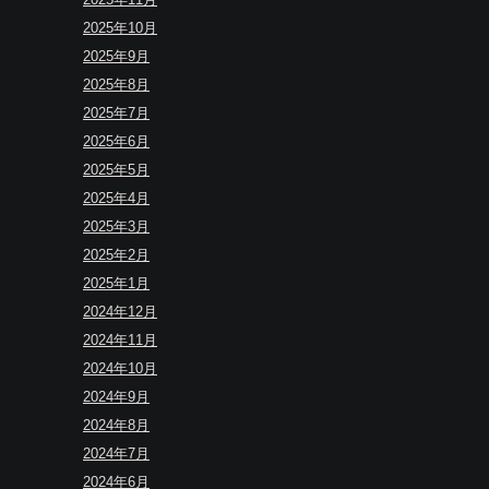
2025年10月
2025年9月
2025年8月
2025年7月
2025年6月
2025年5月
2025年4月
2025年3月
2025年2月
2025年1月
2024年12月
2024年11月
2024年10月
2024年9月
2024年8月
2024年7月
2024年6月