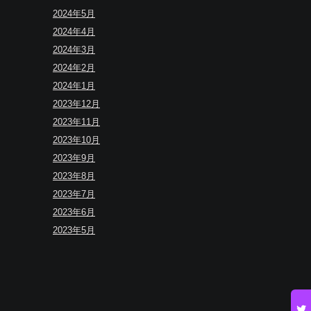
2024年5月
2024年4月
2024年3月
2024年2月
2024年1月
2023年12月
2023年11月
2023年10月
2023年9月
2023年8月
2023年7月
2023年6月
2023年5月