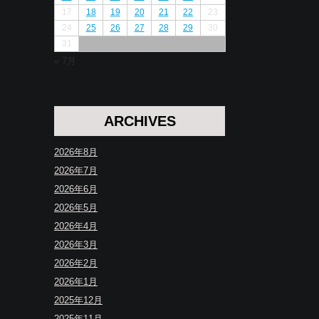
17
18
19
20
21
22
23
24
25
26
27
28
29
30
31
« 7月
ARCHIVES
2026年8月
2026年7月
2026年6月
2026年5月
2026年4月
2026年3月
2026年2月
2026年1月
2025年12月
2025年11月