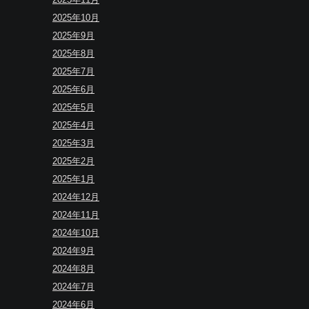
2025年10月
2025年9月
2025年8月
2025年7月
2025年6月
2025年5月
2025年4月
2025年3月
2025年2月
2025年1月
2024年12月
2024年11月
2024年10月
2024年9月
2024年8月
2024年7月
2024年6月