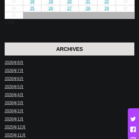
17
18
19
20
21
22
23
24
25
26
27
28
29
30
31
« 7月
ARCHIVES
2026年8月
2026年7月
2026年6月
2026年5月
2026年4月
2026年3月
2026年2月
2026年1月
2025年12月
2025年11月