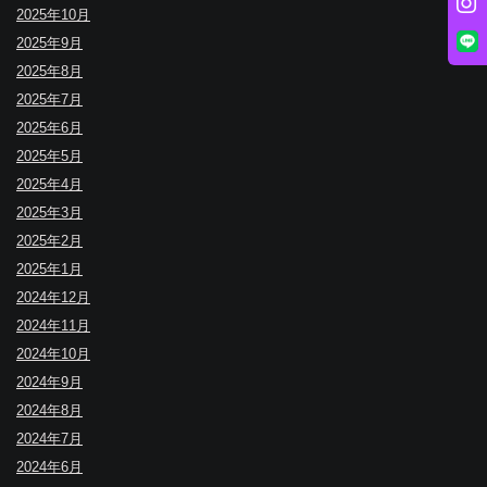
2025年10月
2025年9月
2025年8月
2025年7月
2025年6月
2025年5月
2025年4月
2025年3月
2025年2月
2025年1月
2024年12月
2024年11月
2024年10月
2024年9月
2024年8月
2024年7月
2024年6月