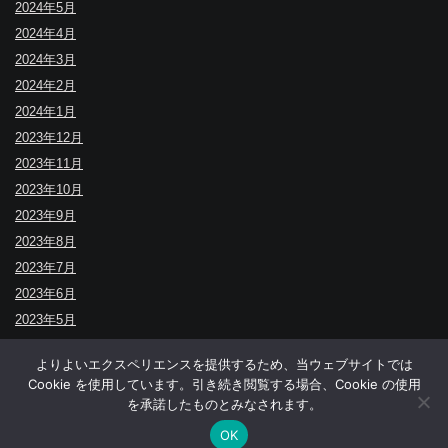
2024年5月
2024年4月
2024年3月
2024年2月
2024年1月
2023年12月
2023年11月
2023年10月
2023年9月
2023年8月
2023年7月
2023年6月
2023年5月
よりよいエクスペリエンスを提供するため、当ウェブサイトでは
Cookie を使用しています。引き続き閲覧する場合、Cookie の使用
↑
を承諾したものとみなされます。
© BUDOYA.
OK