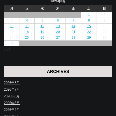
2026年8月
月
火
水
木
金
土
日
1
2
3
4
5
6
7
8
9
10
11
12
13
14
15
16
17
18
19
20
21
22
23
24
25
26
27
28
29
30
31
« 7月
ARCHIVES
2026年8月
2026年7月
2026年6月
2026年5月
2026年4月