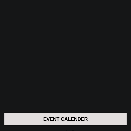
EVENT CALENDER