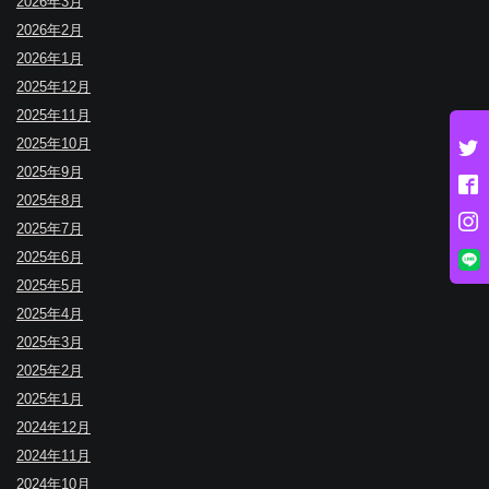
2026年3月
2026年2月
2026年1月
2025年12月
2025年11月
2025年10月
2025年9月
2025年8月
2025年7月
2025年6月
2025年5月
2025年4月
2025年3月
2025年2月
2025年1月
2024年12月
2024年11月
2024年10月