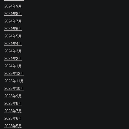
2024年9月
2024年8月
2024年7月
2024年6月
2024年5月
2024年4月
2024年3月
2024年2月
2024年1月
2023年12月
2023年11月
2023年10月
2023年9月
2023年8月
2023年7月
2023年6月
2023年5月