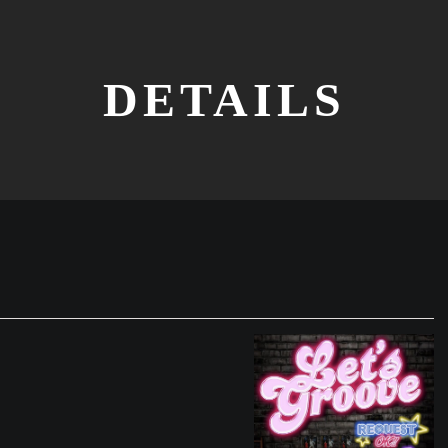
DETAILS