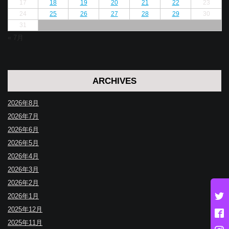
17
18
19
20
21
22
23
24
25
26
27
28
29
30
31
« 7月
ARCHIVES
2026年8月
2026年7月
2026年6月
2026年5月
2026年4月
2026年3月
2026年2月
2026年1月
2025年12月
2025年11月