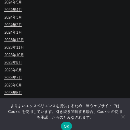
2024年5月
2024年4月
2024年3月
2024年2月
2024年1月
2023年12月
2023年11月
2023年10月
2023年9月
2023年8月
2023年7月
2023年6月
2023年5月
よりよいエクスペリエンスを提供するため、当ウェブサイトでは
Cookie を使用しています。引き続き閲覧する場合、Cookie の使用
↑
を承諾したものとみなされます。
© BUDOYA.
OK