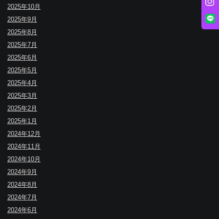
2025年10月
2025年9月
2025年8月
2025年7月
2025年6月
2025年5月
2025年4月
2025年3月
2025年2月
2025年1月
2024年12月
2024年11月
2024年10月
2024年9月
2024年8月
2024年7月
2024年6月