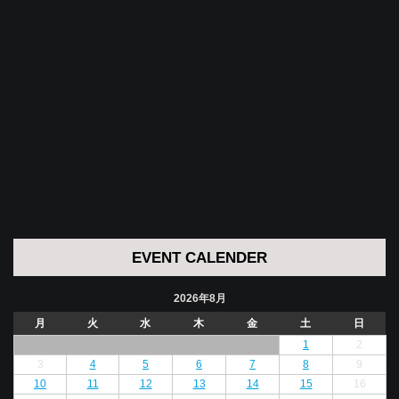
EVENT CALENDER
2026年8月
月
火
水
木
金
土
日
1
2
3
4
5
6
7
8
9
10
11
12
13
14
15
16