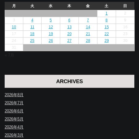
月
火
水
木
金
土
日
1
2
3
4
5
6
7
8
9
10
11
12
13
14
15
16
17
18
19
20
21
22
23
24
25
26
27
28
29
30
31
« 7月
ARCHIVES
2026年8月
2026年7月
2026年6月
2026年5月
2026年4月
2026年3月