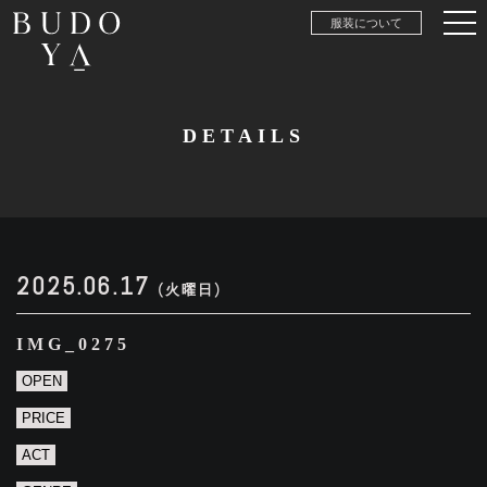
服装について
DETAILS
2025.06.17
(火曜日)
IMG_0275
OPEN
PRICE
ACT