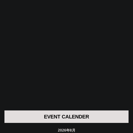
EVENT CALENDER
2026年8月