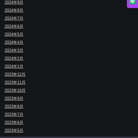
2024年9月
2024年8月
2024年7月
2024年6月
2024年5月
2024年4月
2024年3月
2024年2月
2024年1月
2023年12月
2023年11月
2023年10月
2023年9月
2023年8月
2023年7月
2023年6月
2023年5月