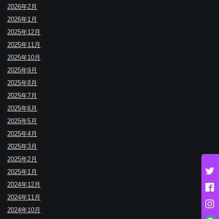
2026年2月
2026年1月
2025年12月
2025年11月
2025年10月
2025年9月
2025年8月
2025年7月
2025年6月
2025年5月
2025年4月
2025年3月
2025年2月
2025年1月
2024年12月
2024年11月
2024年10月