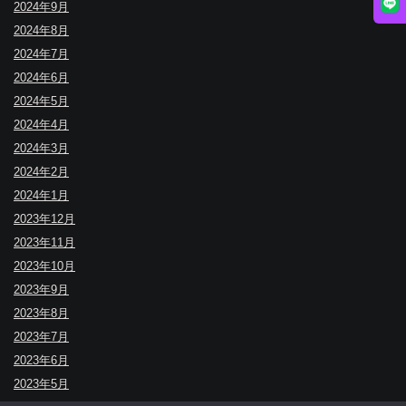
2024年9月
2024年8月
2024年7月
2024年6月
2024年5月
2024年4月
2024年3月
2024年2月
2024年1月
2023年12月
2023年11月
2023年10月
2023年9月
2023年8月
2023年7月
2023年6月
2023年5月