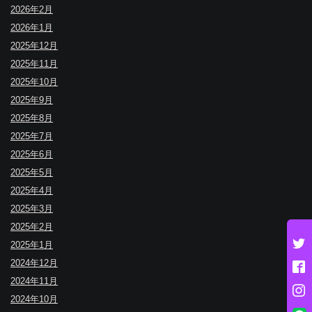
2026年2月
2026年1月
2025年12月
2025年11月
2025年10月
2025年9月
2025年8月
2025年7月
2025年6月
2025年5月
2025年4月
2025年3月
2025年2月
2025年1月
2024年12月
2024年11月
2024年10月