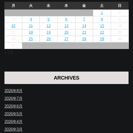
月
火
水
木
金
土
日
1
2
3
4
5
6
7
8
9
10
11
12
13
14
15
16
17
18
19
20
21
22
23
24
25
26
27
28
29
30
31
« 7月
ARCHIVES
2026年8月
2026年7月
2026年6月
2026年5月
2026年4月
2026年3月