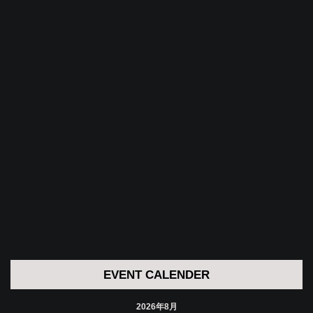
EVENT CALENDER
2026年8月