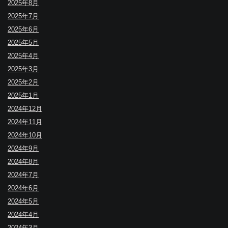
2025年8月
2025年7月
2025年6月
2025年5月
2025年4月
2025年3月
2025年2月
2025年1月
2024年12月
2024年11月
2024年10月
2024年9月
2024年8月
2024年7月
2024年6月
2024年5月
2024年4月
2024年3月