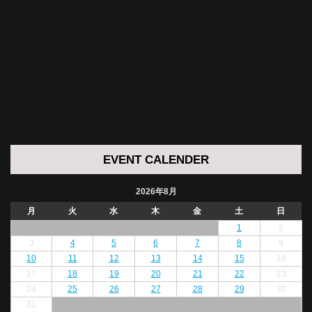
EVENT CALENDER
2026年8月
月
火
水
木
金
土
日
1
2
3
4
5
6
7
8
9
10
11
12
13
14
15
16
17
18
19
20
21
22
23
24
25
26
27
28
29
30
31