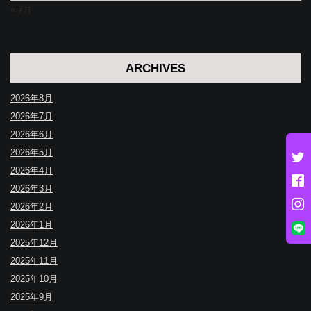
« 7月
ARCHIVES
2026年8月
2026年7月
2026年6月
2026年5月
2026年4月
2026年3月
2026年2月
2026年1月
2025年12月
2025年11月
2025年10月
2025年9月