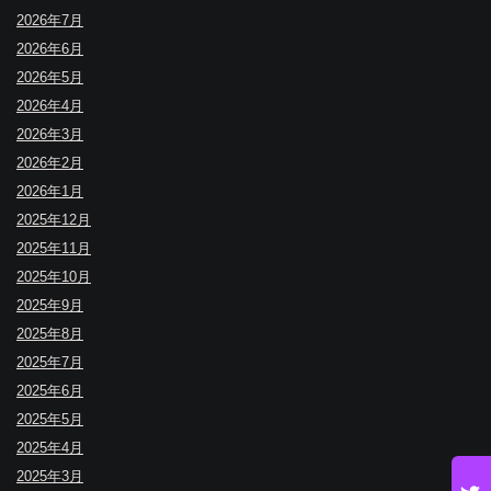
2026年7月
2026年6月
2026年5月
2026年4月
2026年3月
2026年2月
2026年1月
2025年12月
2025年11月
2025年10月
2025年9月
2025年8月
2025年7月
2025年6月
2025年5月
2025年4月
2025年3月