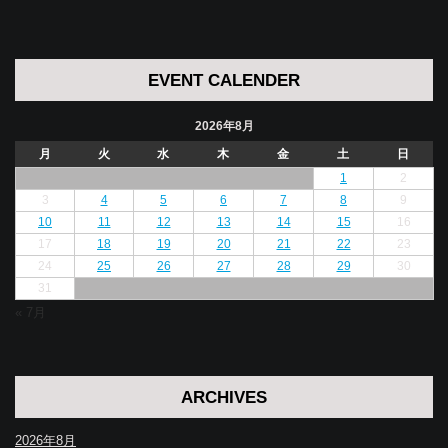
EVENT CALENDER
2026年8月
月
火
水
木
金
土
日
1
2
3
4
5
6
7
8
9
10
11
12
13
14
15
16
17
18
19
20
21
22
23
24
25
26
27
28
29
30
31
« 7月
ARCHIVES
2026年8月