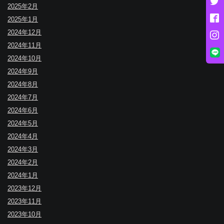
2025年2月
2025年1月
2024年12月
2024年11月
2024年10月
2024年9月
2024年8月
2024年7月
2024年6月
2024年5月
2024年4月
2024年3月
2024年2月
2024年1月
2023年12月
2023年11月
2023年10月