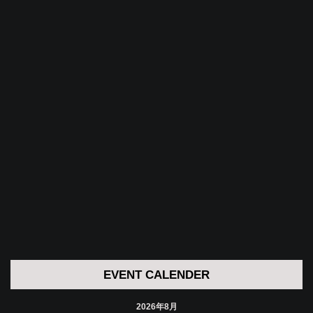
EVENT CALENDER
2026年8月