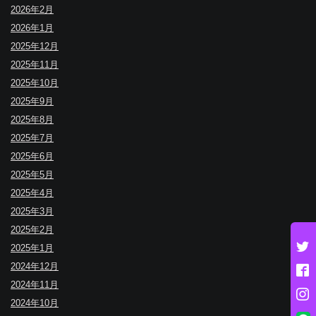
2026年2月
2026年1月
2025年12月
2025年11月
2025年10月
2025年9月
2025年8月
2025年7月
2025年6月
2025年5月
2025年4月
2025年3月
2025年2月
2025年1月
2024年12月
2024年11月
2024年10月