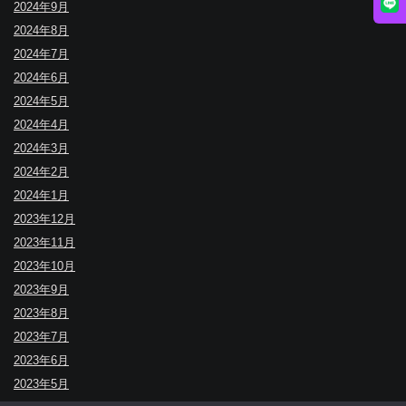
2024年9月
2024年8月
2024年7月
2024年6月
2024年5月
2024年4月
2024年3月
2024年2月
2024年1月
2023年12月
2023年11月
2023年10月
2023年9月
2023年8月
2023年7月
2023年6月
2023年5月