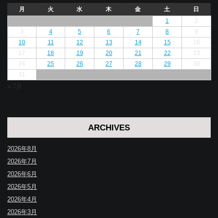
月
火
水
木
金
土
日
1
2
3
4
5
6
7
8
9
10
11
12
13
14
15
16
17
18
19
20
21
22
23
24
25
26
27
28
29
30
31
« 7月
ARCHIVES
2026年8月
2026年7月
2026年6月
2026年5月
2026年4月
2026年3月