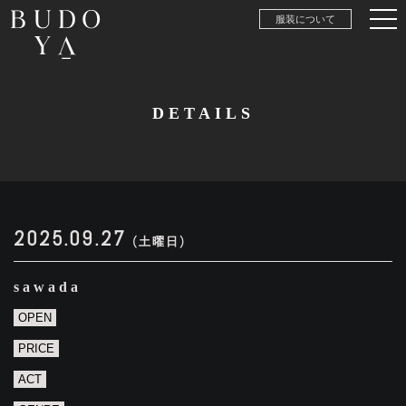
服装について
DETAILS
2025.09.27
(土曜日)
sawada
OPEN
PRICE
ACT