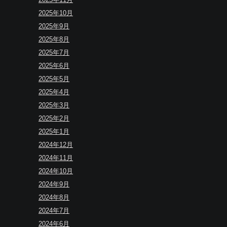
2025年10月
2025年9月
2025年8月
2025年7月
2025年6月
2025年5月
2025年4月
2025年3月
2025年2月
2025年1月
2024年12月
2024年11月
2024年10月
2024年9月
2024年8月
2024年7月
2024年6月