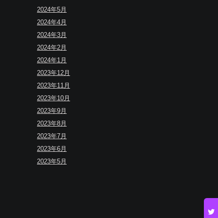
2024年5月
2024年4月
2024年3月
2024年2月
2024年1月
2023年12月
2023年11月
2023年10月
2023年9月
2023年8月
2023年7月
2023年6月
2023年5月