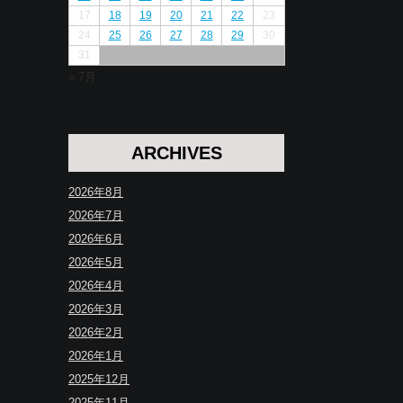
17
18
19
20
21
22
23
24
25
26
27
28
29
30
31
« 7月
ARCHIVES
2026年8月
2026年7月
2026年6月
2026年5月
2026年4月
2026年3月
2026年2月
2026年1月
2025年12月
2025年11月