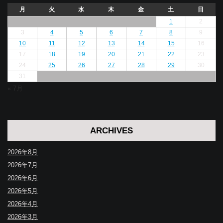
月
火
水
木
金
土
日
1
2
3
4
5
6
7
8
9
10
11
12
13
14
15
16
17
18
19
20
21
22
23
24
25
26
27
28
29
30
31
« 7月
ARCHIVES
2026年8月
2026年7月
2026年6月
2026年5月
2026年4月
2026年3月