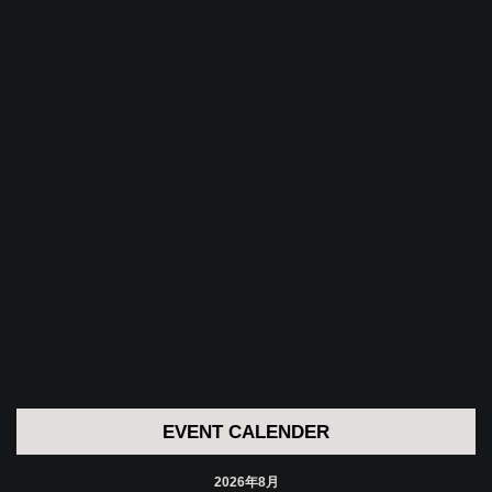
EVENT CALENDER
2026年8月