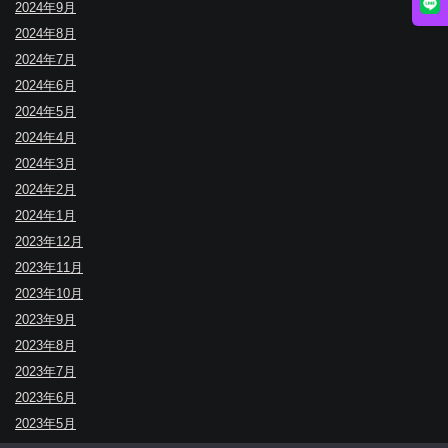
2024年9月
2024年8月
2024年7月
2024年6月
2024年5月
2024年4月
2024年3月
2024年2月
2024年1月
2023年12月
2023年11月
2023年10月
2023年9月
2023年8月
2023年7月
2023年6月
2023年5月