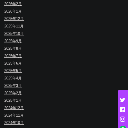
2026年2月
2026年1月
2025年12月
2025年11月
2025年10月
2025年9月
2025年8月
2025年7月
2025年6月
2025年5月
2025年4月
2025年3月
2025年2月
2025年1月
2024年12月
2024年11月
2024年10月