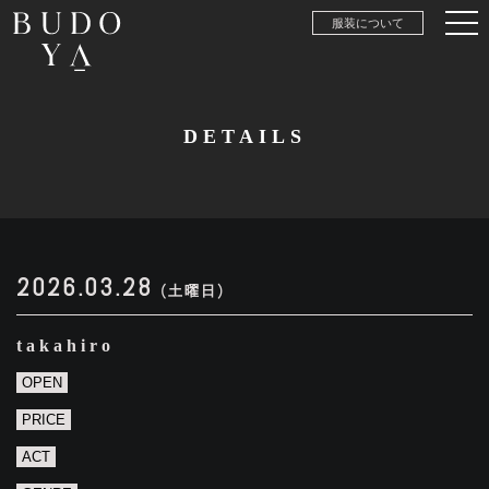
服装について
DETAILS
2026.03.28
(土曜日)
takahiro
OPEN
PRICE
ACT