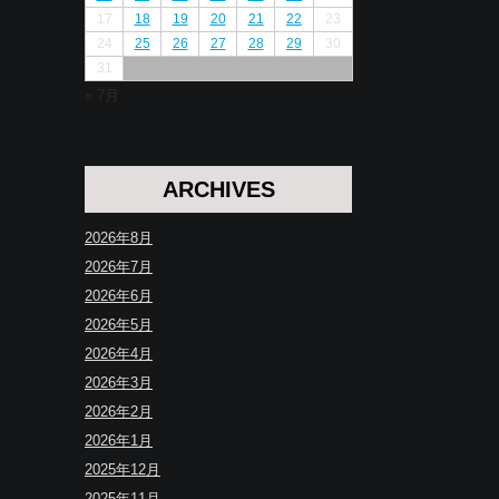
17
18
19
20
21
22
23
24
25
26
27
28
29
30
31
« 7月
ARCHIVES
2026年8月
2026年7月
2026年6月
2026年5月
2026年4月
2026年3月
2026年2月
2026年1月
2025年12月
2025年11月