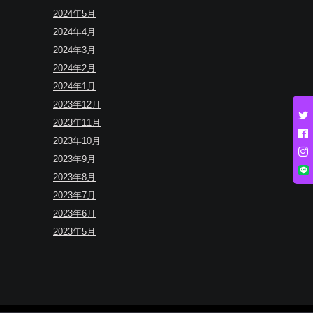
2024年5月
2024年4月
2024年3月
2024年2月
2024年1月
2023年12月
2023年11月
2023年10月
2023年9月
2023年8月
2023年7月
2023年6月
2023年5月