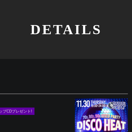
DETAILS
ンストップCDプレゼント!