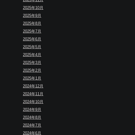
2025年10月
2025年9月
2025年8月
2025年7月
2025年6月
2025年5月
2025年4月
2025年3月
2025年2月
2025年1月
2024年12月
2024年11月
2024年10月
2024年9月
2024年8月
2024年7月
2024年6月