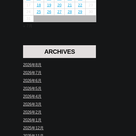
17
18
19
20
21
22
23
24
25
26
27
28
29
30
31
« 7月
ARCHIVES
2026年8月
2026年7月
2026年6月
2026年5月
2026年4月
2026年3月
2026年2月
2026年1月
2025年12月
2025年11月