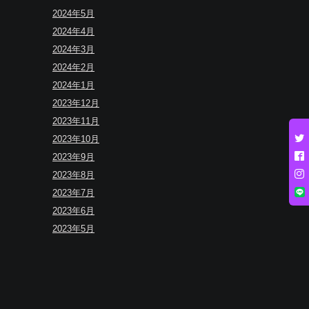
2024年5月
2024年4月
2024年3月
2024年2月
2024年1月
2023年12月
2023年11月
2023年10月
2023年9月
2023年8月
2023年7月
2023年6月
2023年5月