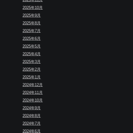
2025年10月
2025年9月
2025年8月
2025年7月
2025年6月
2025年5月
2025年4月
2025年3月
2025年2月
2025年1月
2024年12月
2024年11月
2024年10月
2024年9月
2024年8月
2024年7月
2024年6月