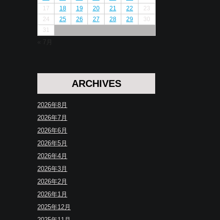
17
18
19
20
21
22
23
24
25
26
27
28
29
30
31
« 7月
ARCHIVES
2026年8月
2026年7月
2026年6月
2026年5月
2026年4月
2026年3月
2026年2月
2026年1月
2025年12月
2025年11月