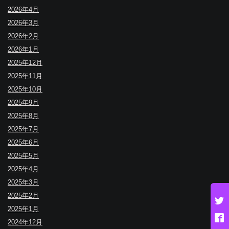
2026年4月
2026年3月
2026年2月
2026年1月
2025年12月
2025年11月
2025年10月
2025年9月
2025年8月
2025年7月
2025年6月
2025年5月
2025年4月
2025年3月
2025年2月
2025年1月
2024年12月