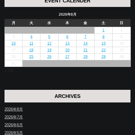
EVENT CALENDER
2026年8月
月
火
水
木
金
土
日
1
2
3
4
5
6
7
8
9
10
11
12
13
14
15
16
17
18
19
20
21
22
23
24
25
26
27
28
29
30
31
« 7月
ARCHIVES
2026年8月
2026年7月
2026年6月
2026年5月