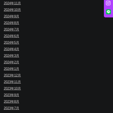
2024年11月
2024年10月
2024年9月
2024年8月
2024年7月
2024年6月
2024年5月
2024年4月
2024年3月
2024年2月
2024年1月
2023年12月
2023年11月
2023年10月
2023年9月
2023年8月
2023年7月