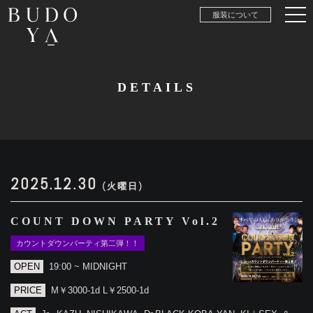
服装について
DETAILS
2025.12.30
(火曜日)
COUNT DOWN PARTY Vol.2
カウントダウンパーティ第二弾！！
OPEN
19:00 ~ MIDNIGHT
PRICE
M￥3000-1d L￥2500-1d