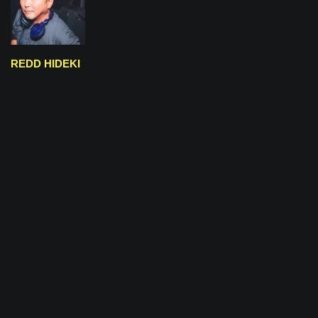
REDD HIDEKI