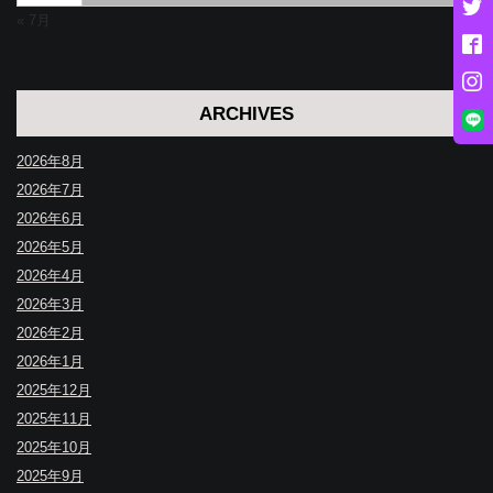
« 7月
ARCHIVES
2026年8月
2026年7月
2026年6月
2026年5月
2026年4月
2026年3月
2026年2月
2026年1月
2025年12月
2025年11月
2025年10月
2025年9月