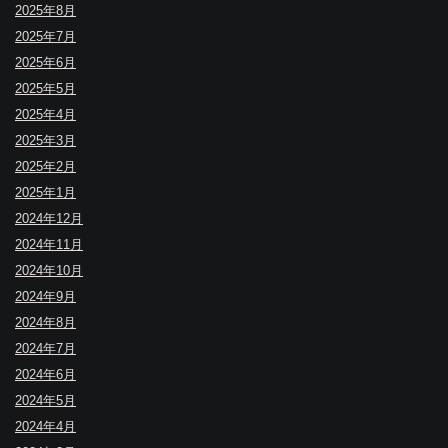
2025年8月
2025年7月
2025年6月
2025年5月
2025年4月
2025年3月
2025年2月
2025年1月
2024年12月
2024年11月
2024年10月
2024年9月
2024年8月
2024年7月
2024年6月
2024年5月
2024年4月