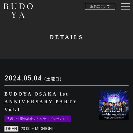
服装について
DETAILS
2024.05.04
(土曜日)
BUDOYA OSAKA 1st
ANNIVERSARY PARTY
Vol.1
先着で１周年記念ノベルティプレゼント！
OPEN
20:00 ~ MIDNIGHT