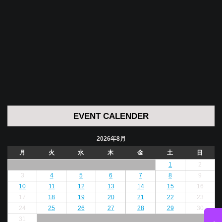
EVENT CALENDER
2026年8月
月
火
水
木
金
土
日
1
2
3
4
5
6
7
8
9
10
11
12
13
14
15
16
17
18
19
20
21
22
23
24
25
26
27
28
29
30
31