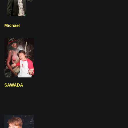
Michael
SAWADA