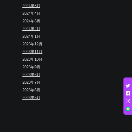
2024年5月
2024年4月
2024年3月
2024年2月
2024年1月
2023年12月
2023年11月
2023年10月
2023年9月
2023年8月
2023年7月
2023年6月
2023年5月