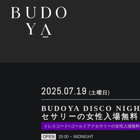
2025.07.19
(土曜日)
BUDOYA DISCO N
セサリーの女性入場無料
ドレスコード=ゴールドアクセサリーの女性入場無料
OPEN
20:00 ~ MIDNIGHT