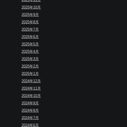
2025年10月
2025年9月
2025年8月
2025年7月
2025年6月
2025年5月
2025年4月
2025年3月
2025年2月
2025年1月
2024年12月
2024年11月
2024年10月
2024年9月
2024年8月
2024年7月
2024年6月