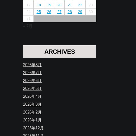
17
18
19
20
21
22
23
24
25
26
27
28
29
30
31
« 7月
ARCHIVES
2026年8月
2026年7月
2026年6月
2026年5月
2026年4月
2026年3月
2026年2月
2026年1月
2025年12月
2025年11月