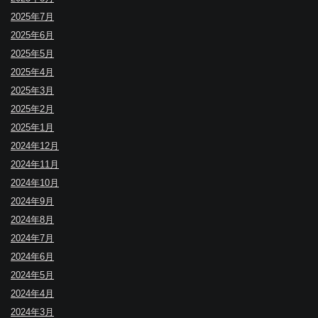
2025年7月
2025年6月
2025年5月
2025年4月
2025年3月
2025年2月
2025年1月
2024年12月
2024年11月
2024年10月
2024年9月
2024年8月
2024年7月
2024年6月
2024年5月
2024年4月
2024年3月