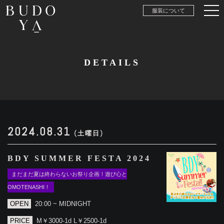
服装について
DETAILS
2024.08.31
(土曜日)
BDY SUMMER FESTA 2024
まだまだ夏は終わらないお祭り企画！遊び心と
OMOTENASHI！
OPEN
20:00 ~ MIDNIGHT
PRICE
M￥3000-1d L￥2500-1d