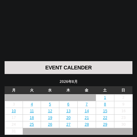
EVENT CALENDER
2026年8月
月
火
水
木
金
土
日
1
2
3
4
5
6
7
8
9
10
11
12
13
14
15
16
17
18
19
20
21
22
23
24
25
26
27
28
29
30
31