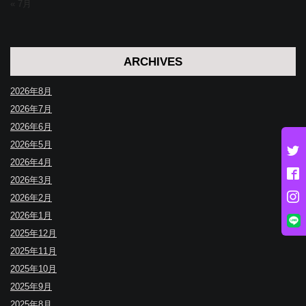
« 7月
ARCHIVES
2026年8月
2026年7月
2026年6月
2026年5月
2026年4月
2026年3月
2026年2月
2026年1月
2025年12月
2025年11月
2025年10月
2025年9月
2025年8月