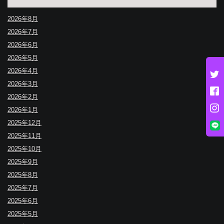
2026年8月
2026年7月
2026年6月
2026年5月
2026年4月
2026年3月
2026年2月
2026年1月
2025年12月
2025年11月
2025年10月
2025年9月
2025年8月
2025年7月
2025年6月
2025年5月