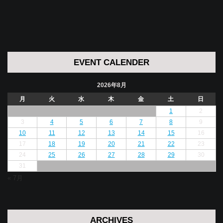
EVENT CALENDER
2026年8月
月
火
水
木
金
土
日
1
2
3
4
5
6
7
8
9
10
11
12
13
14
15
16
17
18
19
20
21
22
23
24
25
26
27
28
29
30
31
« 7月
ARCHIVES