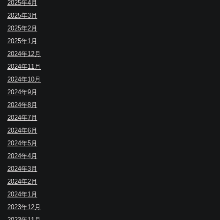
2025年4月
2025年3月
2025年2月
2025年1月
2024年12月
2024年11月
2024年10月
2024年9月
2024年8月
2024年7月
2024年6月
2024年5月
2024年4月
2024年3月
2024年2月
2024年1月
2023年12月
2023年11月