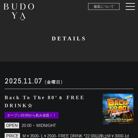
服装について
DETAILS
2025.11.07
(金曜日)
Back To The 80’ｓ FREE
DRINK☆
オープン20:00から飲み放題！！
OPEN
20:00 ~ MIDNIGHT
PRICE
M￥3500- L￥2500- FREE DRINK *22:00以降はM￥3000-1d