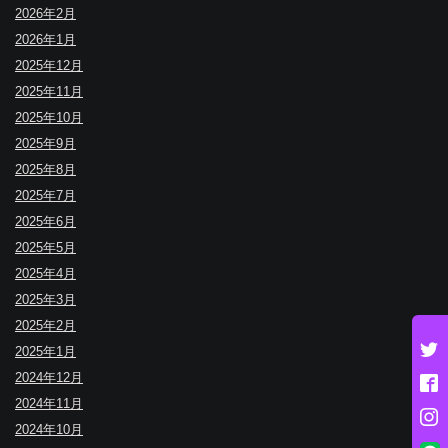
2026年2月
2026年1月
2025年12月
2025年11月
2025年10月
2025年9月
2025年8月
2025年7月
2025年6月
2025年5月
2025年4月
2025年3月
2025年2月
2025年1月
2024年12月
2024年11月
2024年10月