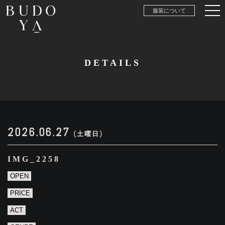
服装について
DETAILS
2026.06.27
(土曜日)
IMG_2258
OPEN
PRICE
ACT