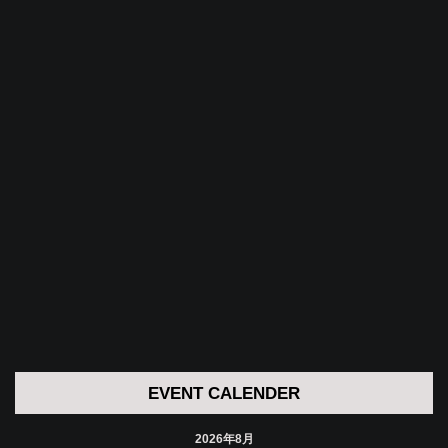
EVENT CALENDER
2026年8月