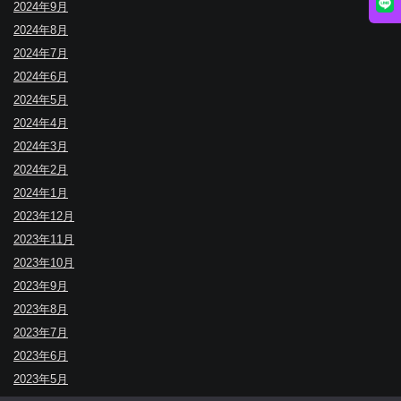
2024年9月
2024年8月
2024年7月
2024年6月
2024年5月
2024年4月
2024年3月
2024年2月
2024年1月
2023年12月
2023年11月
2023年10月
2023年9月
2023年8月
2023年7月
2023年6月
2023年5月