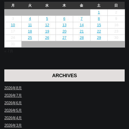
月
火
水
木
金
土
日
1
2
3
4
5
6
7
8
9
10
11
12
13
14
15
16
17
18
19
20
21
22
23
24
25
26
27
28
29
30
31
« 7月
ARCHIVES
2026年8月
2026年7月
2026年6月
2026年5月
2026年4月
2026年3月