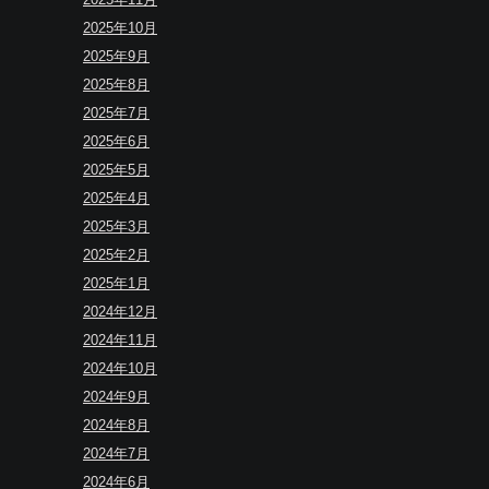
2025年10月
2025年9月
2025年8月
2025年7月
2025年6月
2025年5月
2025年4月
2025年3月
2025年2月
2025年1月
2024年12月
2024年11月
2024年10月
2024年9月
2024年8月
2024年7月
2024年6月