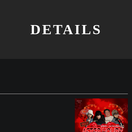
DETAILS