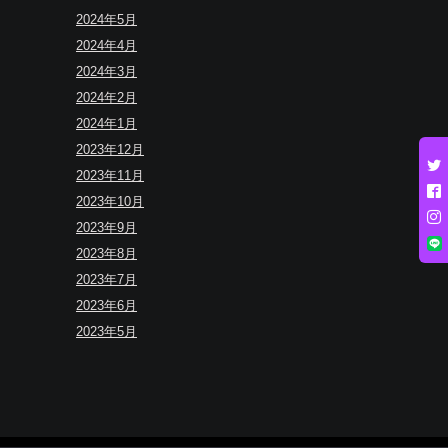
2024年5月
2024年4月
2024年3月
2024年2月
2024年1月
2023年12月
2023年11月
2023年10月
2023年9月
2023年8月
2023年7月
2023年6月
2023年5月