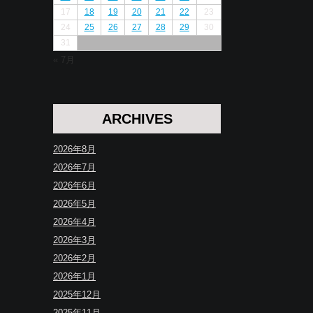
17
18
19
20
21
22
23
24
25
26
27
28
29
30
31
« 7月
ARCHIVES
2026年8月
2026年7月
2026年6月
2026年5月
2026年4月
2026年3月
2026年2月
2026年1月
2025年12月
2025年11月