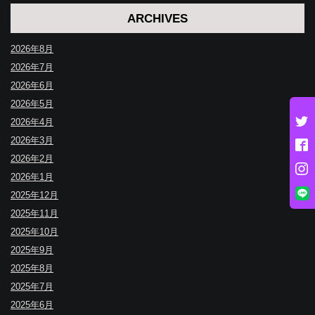
ARCHIVES
2026年8月
2026年7月
2026年6月
2026年5月
2026年4月
2026年3月
2026年2月
2026年1月
2025年12月
2025年11月
2025年10月
2025年9月
2025年8月
2025年7月
2025年6月