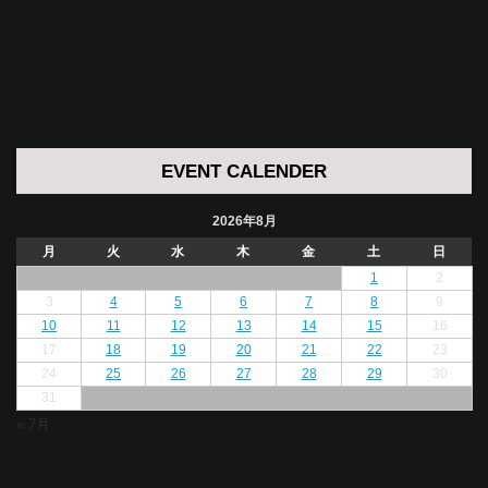
EVENT CALENDER
2026年8月
月
火
水
木
金
土
日
1
2
3
4
5
6
7
8
9
10
11
12
13
14
15
16
17
18
19
20
21
22
23
24
25
26
27
28
29
30
31
« 7月