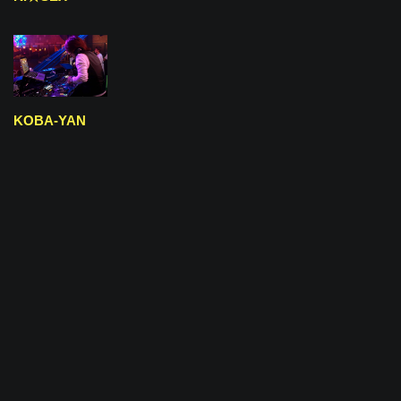
KOBA-YAN