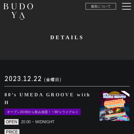
服装について
DETAILS
2023.12.22
(金曜日)
80’s UMEDA GROOVE with
H
オープン20:00から飲み放題！！80’ｓウメグル☆
OPEN
20:00 ~ MIDNIGHT
PRICE