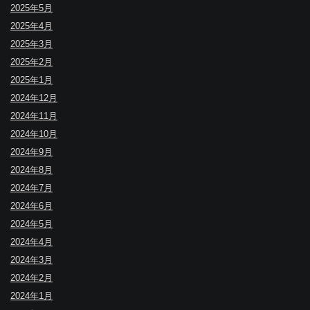
2025年5月
2025年4月
2025年3月
2025年2月
2025年1月
2024年12月
2024年11月
2024年10月
2024年9月
2024年8月
2024年7月
2024年6月
2024年5月
2024年4月
2024年3月
2024年2月
2024年1月