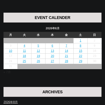
EVENT CALENDER
2026年8月
月
火
水
木
金
土
日
1
2
3
4
5
6
7
8
9
10
11
12
13
14
15
16
17
18
19
20
21
22
23
24
25
26
27
28
29
30
31
« 7月
ARCHIVES
2026年8月