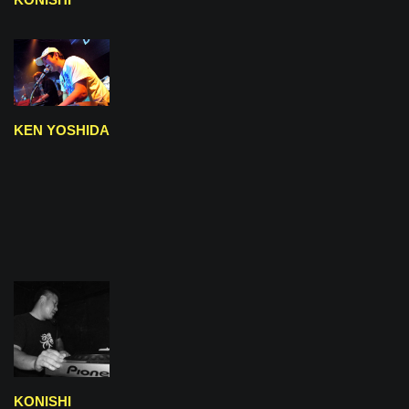
KEN YOSHIDA
KONISHI