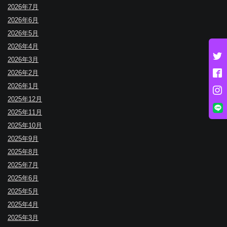
2026年7月
2026年6月
2026年5月
2026年4月
2026年3月
2026年2月
2026年1月
2025年12月
2025年11月
2025年10月
2025年9月
2025年8月
2025年7月
2025年6月
2025年5月
2025年4月
2025年3月