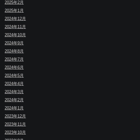
2025年2月
2025年1月
2024年12月
2024年11月
2024年10月
2024年9月
2024年8月
2024年7月
2024年6月
2024年5月
2024年4月
2024年3月
2024年2月
2024年1月
2023年12月
2023年11月
2023年10月