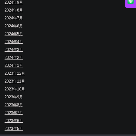
2024年9月
2024年8月
2024年7月
2024年6月
2024年5月
2024年4月
2024年3月
2024年2月
2024年1月
2023年12月
2023年11月
2023年10月
2023年9月
2023年8月
2023年7月
2023年6月
2023年5月