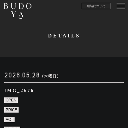
服装について
DETAILS
2026.05.28
(木曜日)
IMG_2676
OPEN
PRICE
ACT