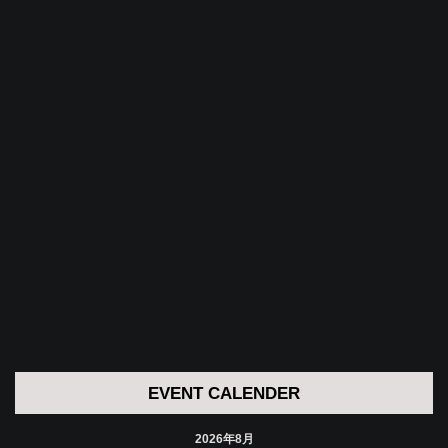
EVENT CALENDER
2026年8月