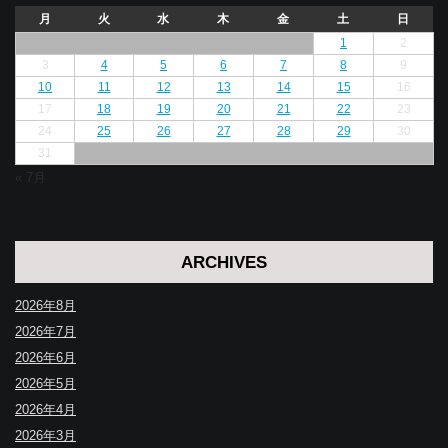
月
火
水
木
金
土
日
1
2
3
4
5
6
7
8
9
10
11
12
13
14
15
16
17
18
19
20
21
22
23
24
25
26
27
28
29
30
31
« 7月
ARCHIVES
2026年8月
2026年7月
2026年6月
2026年5月
2026年4月
2026年3月