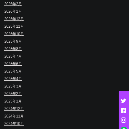
2026年2月
2026年1月
2025年12月
2025年11月
2025年10月
2025年9月
2025年8月
2025年7月
2025年6月
2025年5月
2025年4月
2025年3月
2025年2月
2025年1月
2024年12月
2024年11月
2024年10月