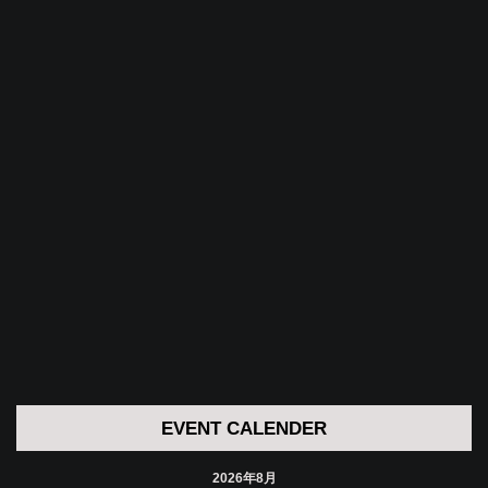
EVENT CALENDER
2026年8月