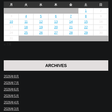
月
火
水
木
金
土
日
1
2
3
4
5
6
7
8
9
10
11
12
13
14
15
16
17
18
19
20
21
22
23
24
25
26
27
28
29
30
31
« 7月
ARCHIVES
2026年8月
2026年7月
2026年6月
2026年5月
2026年4月
2026年3月