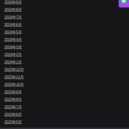
2024年9月
2024年8月
2024年7月
2024年6月
2024年5月
2024年4月
2024年3月
2024年2月
2024年1月
2023年12月
2023年11月
2023年10月
2023年9月
2023年8月
2023年7月
2023年6月
2023年5月