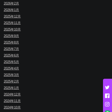
2026年2月
2026年1月
2025年12月
2025年11月
2025年10月
2025年9月
2025年8月
2025年7月
2025年6月
2025年5月
2025年4月
2025年3月
2025年2月
2025年1月
2024年12月
2024年11月
2024年10月