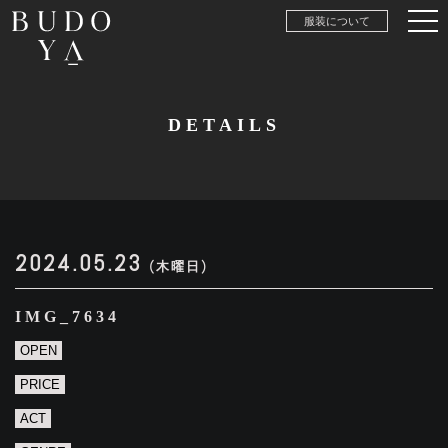
服装について
DETAILS
2024.05.23
(木曜日)
IMG_7634
OPEN
PRICE
ACT