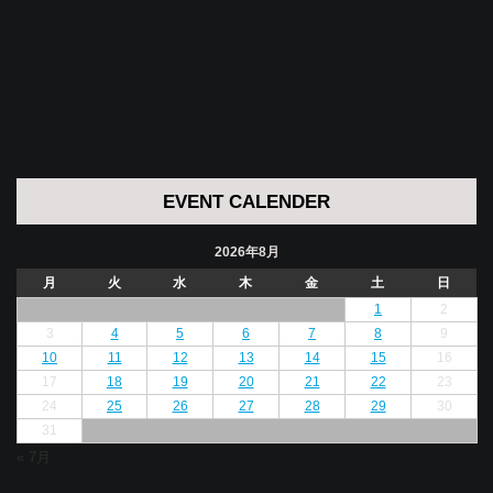
EVENT CALENDER
2026年8月
月
火
水
木
金
土
日
1
2
3
4
5
6
7
8
9
10
11
12
13
14
15
16
17
18
19
20
21
22
23
24
25
26
27
28
29
30
31
« 7月