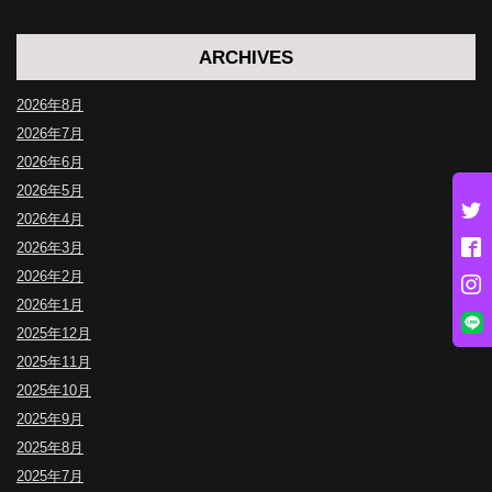
ARCHIVES
2026年8月
2026年7月
2026年6月
2026年5月
2026年4月
2026年3月
2026年2月
2026年1月
2025年12月
2025年11月
2025年10月
2025年9月
2025年8月
2025年7月