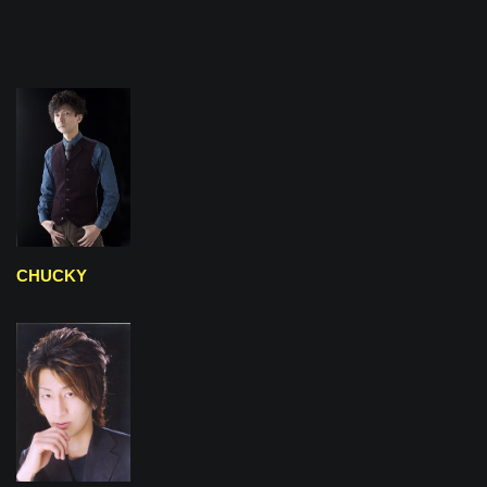
CHUCKY