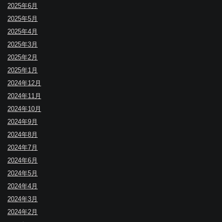
2025年6月
2025年5月
2025年4月
2025年3月
2025年2月
2025年1月
2024年12月
2024年11月
2024年10月
2024年9月
2024年8月
2024年7月
2024年6月
2024年5月
2024年4月
2024年3月
2024年2月