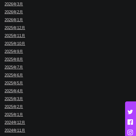
2026年3月
2026年2月
2026年1月
2025年12月
2025年11月
2025年10月
2025年9月
2025年8月
2025年7月
2025年6月
2025年5月
2025年4月
2025年3月
2025年2月
2025年1月
2024年12月
2024年11月