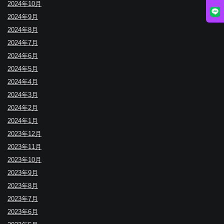
2024年10月
2024年9月
2024年8月
2024年7月
2024年6月
2024年5月
2024年4月
2024年3月
2024年2月
2024年1月
2023年12月
2023年11月
2023年10月
2023年9月
2023年8月
2023年7月
2023年6月