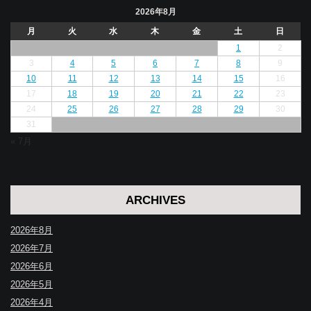
2026年8月
月
火
水
木
金
土
日
1
2
3
4
5
6
7
8
9
10
11
12
13
14
15
16
17
18
19
20
21
22
23
24
25
26
27
28
29
30
31
« 7月
ARCHIVES
2026年8月
2026年7月
2026年6月
2026年5月
2026年4月