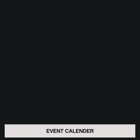
EVENT CALENDER