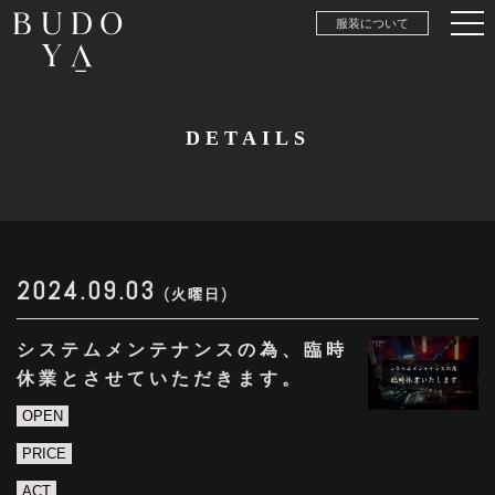
服装について
DETAILS
2024.09.03
(火曜日)
システムメンテナンスの為、臨時
休業とさせていただきます。
OPEN
PRICE
ACT