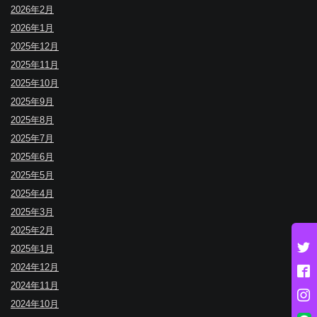
2026年2月
2026年1月
2025年12月
2025年11月
2025年10月
2025年9月
2025年8月
2025年7月
2025年6月
2025年5月
2025年4月
2025年3月
2025年2月
2025年1月
2024年12月
2024年11月
2024年10月