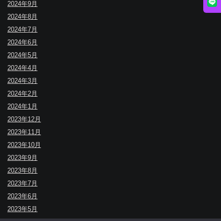
2024年9月
2024年8月
2024年7月
2024年6月
2024年5月
2024年4月
2024年3月
2024年2月
2024年1月
2023年12月
2023年11月
2023年10月
2023年9月
2023年8月
2023年7月
2023年6月
2023年5月