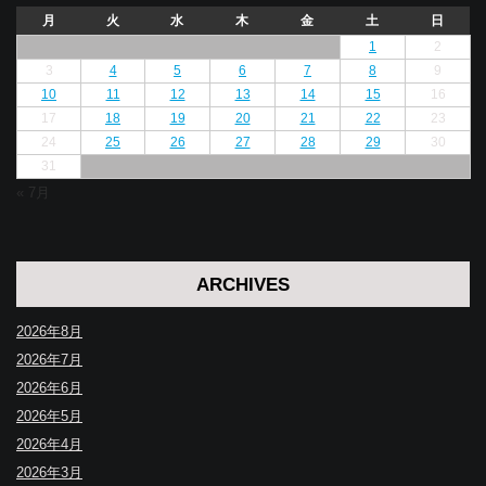
月
火
水
木
金
土
日
1
2
3
4
5
6
7
8
9
10
11
12
13
14
15
16
17
18
19
20
21
22
23
24
25
26
27
28
29
30
31
« 7月
ARCHIVES
2026年8月
2026年7月
2026年6月
2026年5月
2026年4月
2026年3月