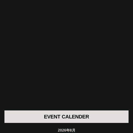
EVENT CALENDER
2026年8月