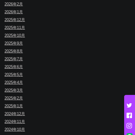
2026年2月
2026年1月
2025年12月
2025年11月
2025年10月
2025年9月
2025年8月
2025年7月
2025年6月
2025年5月
2025年4月
2025年3月
2025年2月
2025年1月
2024年12月
2024年11月
2024年10月