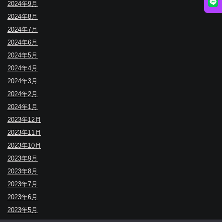
2024年9月
2024年8月
2024年7月
2024年6月
2024年5月
2024年4月
2024年3月
2024年2月
2024年1月
2023年12月
2023年11月
2023年10月
2023年9月
2023年8月
2023年7月
2023年6月
2023年5月