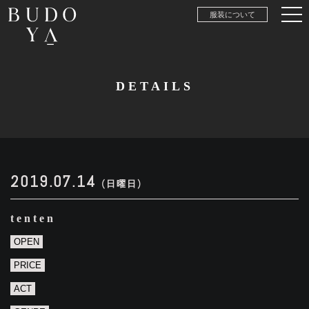
服装について
DETAILS
2019.07.14
(日曜日)
tenten
OPEN
PRICE
ACT