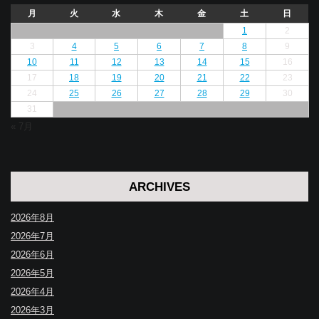
月
火
水
木
金
土
日
1
2
3
4
5
6
7
8
9
10
11
12
13
14
15
16
17
18
19
20
21
22
23
24
25
26
27
28
29
30
31
« 7月
ARCHIVES
2026年8月
2026年7月
2026年6月
2026年5月
2026年4月
2026年3月