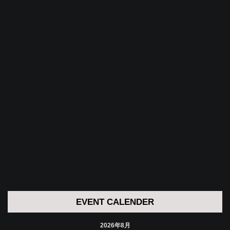
EVENT CALENDER
2026年8月