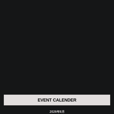
EVENT CALENDER
2026年8月