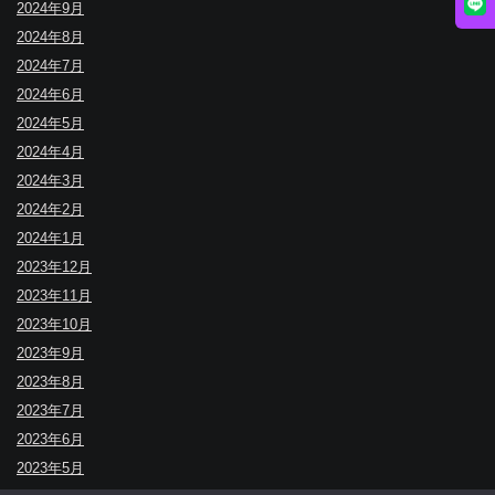
2024年9月
2024年8月
2024年7月
2024年6月
2024年5月
2024年4月
2024年3月
2024年2月
2024年1月
2023年12月
2023年11月
2023年10月
2023年9月
2023年8月
2023年7月
2023年6月
2023年5月