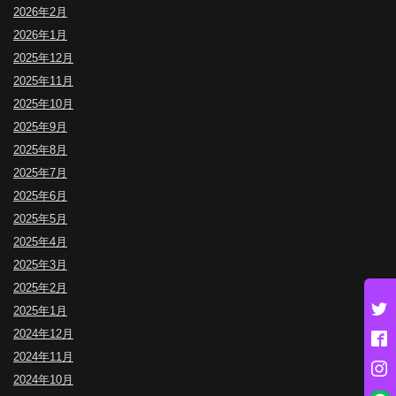
2026年2月
2026年1月
2025年12月
2025年11月
2025年10月
2025年9月
2025年8月
2025年7月
2025年6月
2025年5月
2025年4月
2025年3月
2025年2月
2025年1月
2024年12月
2024年11月
2024年10月