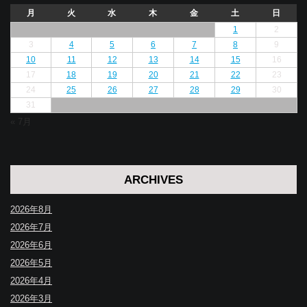
月
火
水
木
金
土
日
1
2
3
4
5
6
7
8
9
10
11
12
13
14
15
16
17
18
19
20
21
22
23
24
25
26
27
28
29
30
31
« 7月
ARCHIVES
2026年8月
2026年7月
2026年6月
2026年5月
2026年4月
2026年3月