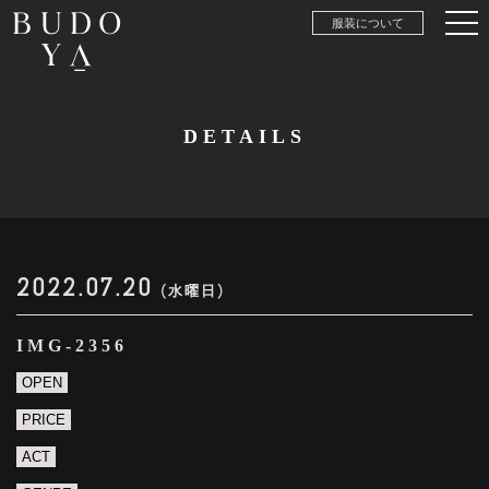
服装について
DETAILS
2022.07.20
(水曜日)
IMG-2356
OPEN
PRICE
ACT