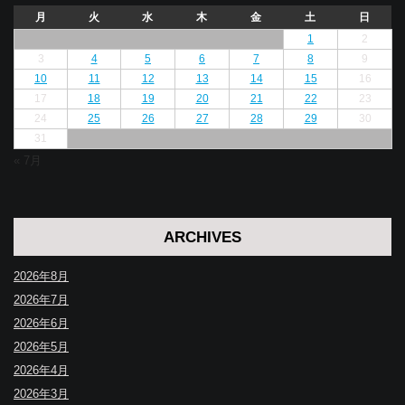
月
火
水
木
金
土
日
1
2
3
4
5
6
7
8
9
10
11
12
13
14
15
16
17
18
19
20
21
22
23
24
25
26
27
28
29
30
31
« 7月
ARCHIVES
2026年8月
2026年7月
2026年6月
2026年5月
2026年4月
2026年3月