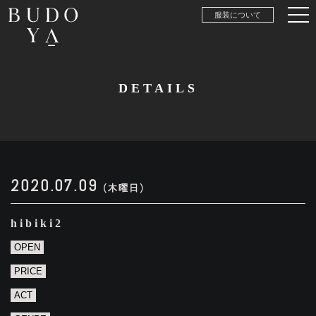
服装について
DETAILS
2020.07.09
(木曜日)
hibiki2
OPEN
PRICE
ACT