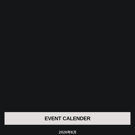
EVENT CALENDER
2026年8月