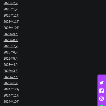
2026年2月
2026年1月
2025年12月
2025年11月
2025年10月
2025年9月
2025年8月
2025年7月
2025年6月
2025年5月
2025年4月
2025年3月
2025年2月
2025年1月
2024年12月
2024年11月
2024年10月