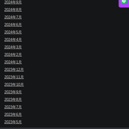
2024年9月
2024年8月
2024年7月
2024年6月
2024年5月
2024年4月
2024年3月
2024年2月
2024年1月
2023年12月
2023年11月
2023年10月
2023年9月
2023年8月
2023年7月
2023年6月
2023年5月