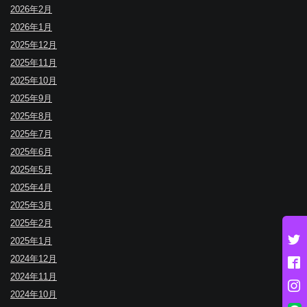
2026年2月
2026年1月
2025年12月
2025年11月
2025年10月
2025年9月
2025年8月
2025年7月
2025年6月
2025年5月
2025年4月
2025年3月
2025年2月
2025年1月
2024年12月
2024年11月
2024年10月