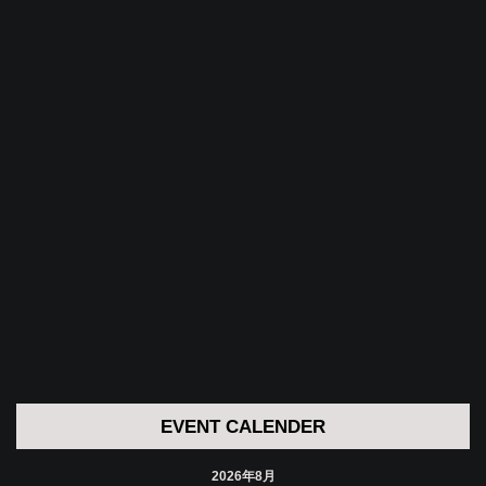
EVENT CALENDER
2026年8月