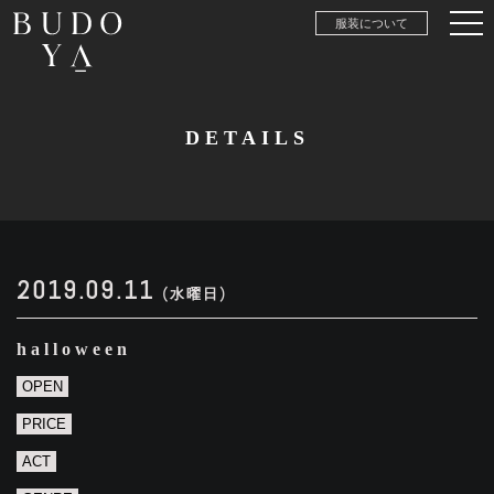
服装について
DETAILS
2019.09.11
(水曜日)
halloween
OPEN
PRICE
ACT