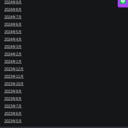
2024年9月
2024年8月
2024年7月
2024年6月
2024年5月
2024年4月
2024年3月
2024年2月
2024年1月
2023年12月
2023年11月
2023年10月
2023年9月
2023年8月
2023年7月
2023年6月
2023年5月