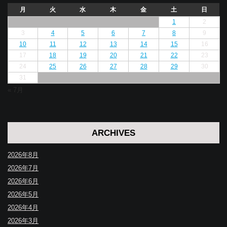
月
火
水
木
金
土
日
1
2
3
4
5
6
7
8
9
10
11
12
13
14
15
16
17
18
19
20
21
22
23
24
25
26
27
28
29
30
31
« 7月
ARCHIVES
2026年8月
2026年7月
2026年6月
2026年5月
2026年4月
2026年3月