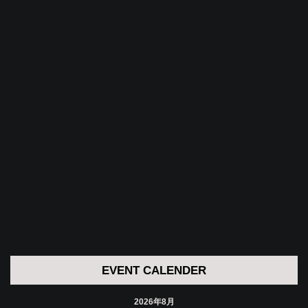
EVENT CALENDER
2026年8月