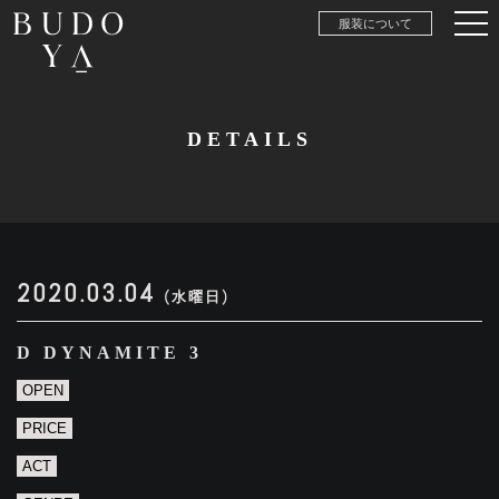
服装について
DETAILS
2020.03.04
(水曜日)
D DYNAMITE 3
OPEN
PRICE
ACT