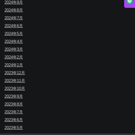
2024年9月
2024年8月
2024年7月
2024年6月
2024年5月
2024年4月
2024年3月
2024年2月
2024年1月
2023年12月
2023年11月
2023年10月
2023年9月
2023年8月
2023年7月
2023年6月
2023年5月