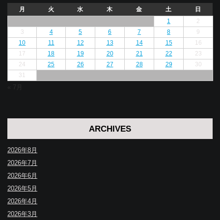
月
火
水
木
金
土
日
1
2
3
4
5
6
7
8
9
10
11
12
13
14
15
16
17
18
19
20
21
22
23
24
25
26
27
28
29
30
31
« 7月
ARCHIVES
2026年8月
2026年7月
2026年6月
2026年5月
2026年4月
2026年3月