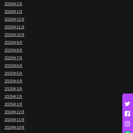
2026年2月
2026年1月
2025年12月
2025年11月
2025年10月
2025年9月
2025年8月
2025年7月
2025年6月
2025年5月
2025年4月
2025年3月
2025年2月
2025年1月
2024年12月
2024年11月
2024年10月