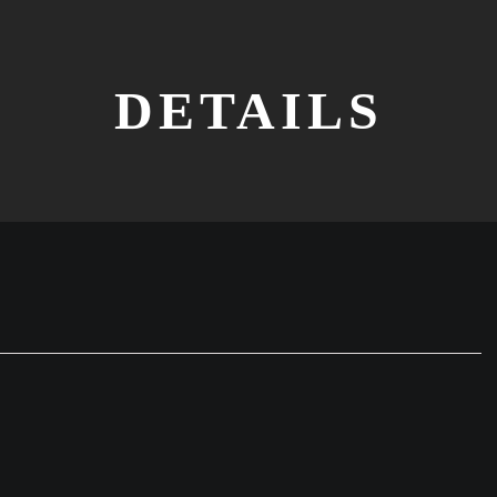
DETAILS