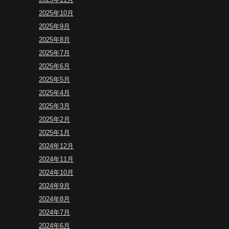
2025年10月
2025年9月
2025年8月
2025年7月
2025年6月
2025年5月
2025年4月
2025年3月
2025年2月
2025年1月
2024年12月
2024年11月
2024年10月
2024年9月
2024年8月
2024年7月
2024年6月