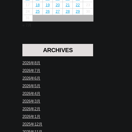
17
18
19
20
21
22
23
24
25
26
27
28
29
30
31
« 7月
ARCHIVES
2026年8月
2026年7月
2026年6月
2026年5月
2026年4月
2026年3月
2026年2月
2026年1月
2025年12月
2025年11月