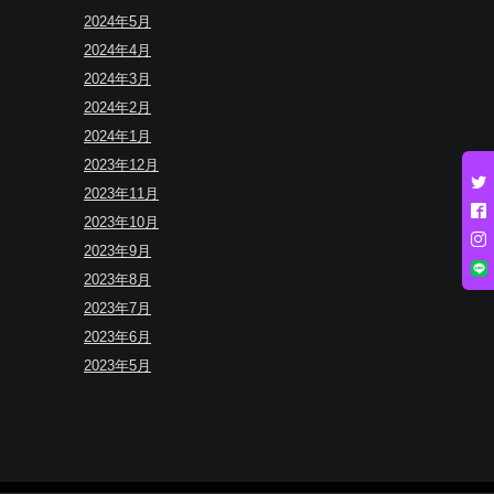
2024年5月
2024年4月
2024年3月
2024年2月
2024年1月
2023年12月
2023年11月
2023年10月
2023年9月
2023年8月
2023年7月
2023年6月
2023年5月