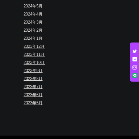
2024年5月
2024年4月
2024年3月
2024年2月
2024年1月
2023年12月
2023年11月
2023年10月
2023年9月
2023年8月
2023年7月
2023年6月
2023年5月