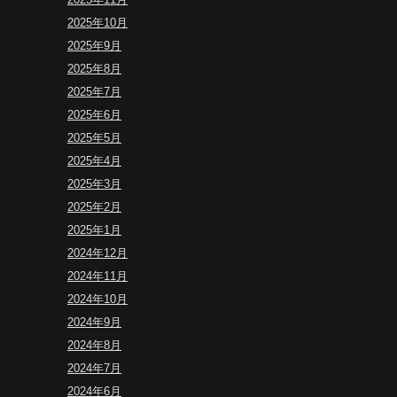
2025年10月
2025年9月
2025年8月
2025年7月
2025年6月
2025年5月
2025年4月
2025年3月
2025年2月
2025年1月
2024年12月
2024年11月
2024年10月
2024年9月
2024年8月
2024年7月
2024年6月