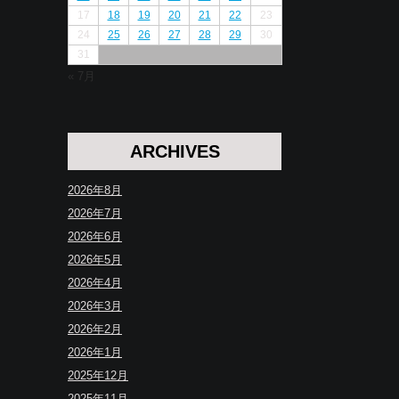
17
18
19
20
21
22
23
24
25
26
27
28
29
30
31
« 7月
ARCHIVES
2026年8月
2026年7月
2026年6月
2026年5月
2026年4月
2026年3月
2026年2月
2026年1月
2025年12月
2025年11月