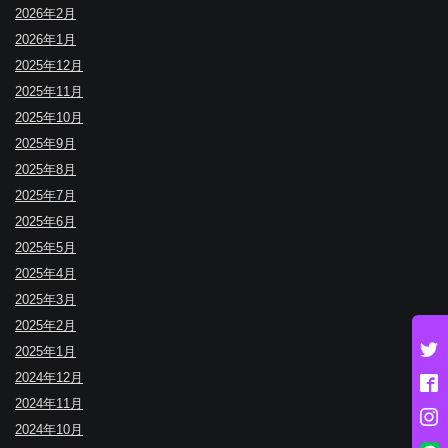
2026年2月
2026年1月
2025年12月
2025年11月
2025年10月
2025年9月
2025年8月
2025年7月
2025年6月
2025年5月
2025年4月
2025年3月
2025年2月
2025年1月
2024年12月
2024年11月
2024年10月