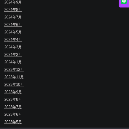
2024年9月
2024年8月
2024年7月
2024年6月
2024年5月
2024年4月
2024年3月
2024年2月
2024年1月
2023年12月
2023年11月
2023年10月
2023年9月
2023年8月
2023年7月
2023年6月
2023年5月