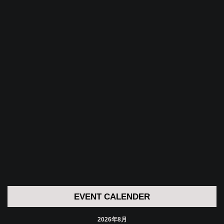
EVENT CALENDER
2026年8月