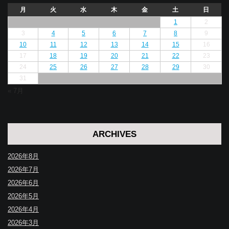
月
火
水
木
金
土
日
1
2
3
4
5
6
7
8
9
10
11
12
13
14
15
16
17
18
19
20
21
22
23
24
25
26
27
28
29
30
31
« 7月
ARCHIVES
2026年8月
2026年7月
2026年6月
2026年5月
2026年4月
2026年3月