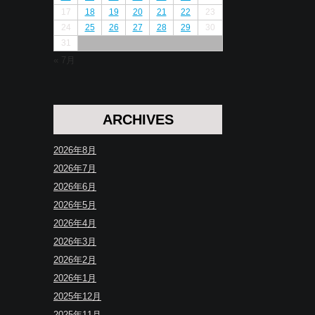
17
18
19
20
21
22
23
24
25
26
27
28
29
30
31
« 7月
ARCHIVES
2026年8月
2026年7月
2026年6月
2026年5月
2026年4月
2026年3月
2026年2月
2026年1月
2025年12月
2025年11月