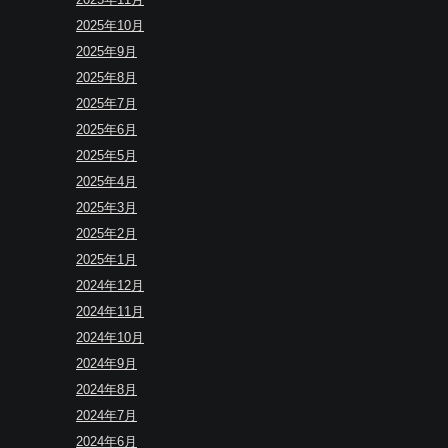
2025年10月
2025年9月
2025年8月
2025年7月
2025年6月
2025年5月
2025年4月
2025年3月
2025年2月
2025年1月
2024年12月
2024年11月
2024年10月
2024年9月
2024年8月
2024年7月
2024年6月