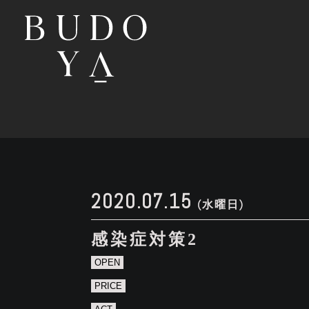
2020.07.15
(水曜日)
感染症対策2
OPEN
PRICE