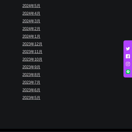
2024年5月
2024年4月
2024年3月
2024年2月
2024年1月
2023年12月
2023年11月
2023年10月
2023年9月
2023年8月
2023年7月
2023年6月
2023年5月