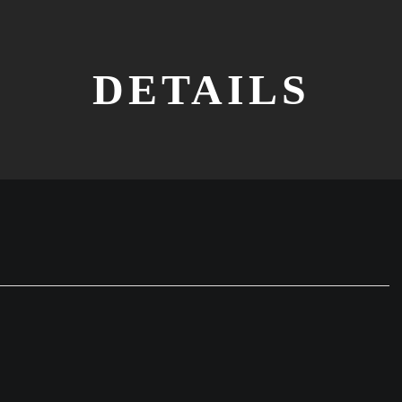
DETAILS