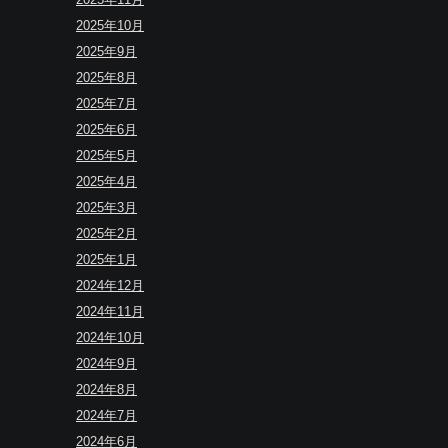
2025年10月
2025年9月
2025年8月
2025年7月
2025年6月
2025年5月
2025年4月
2025年3月
2025年2月
2025年1月
2024年12月
2024年11月
2024年10月
2024年9月
2024年8月
2024年7月
2024年6月