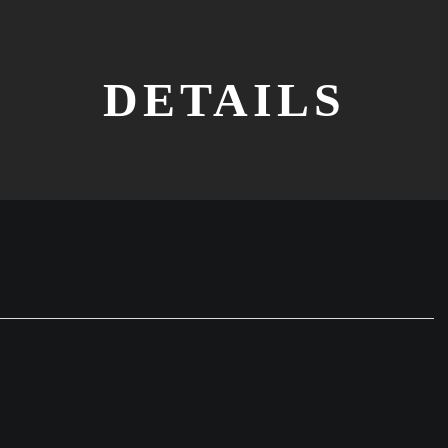
DETAILS