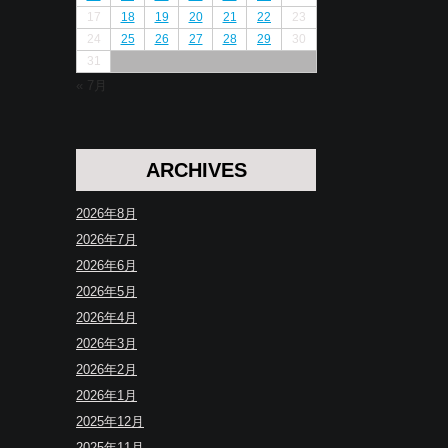
17
18
19
20
21
22
23
24
25
26
27
28
29
30
31
« 7月
ARCHIVES
2026年8月
2026年7月
2026年6月
2026年5月
2026年4月
2026年3月
2026年2月
2026年1月
2025年12月
2025年11月