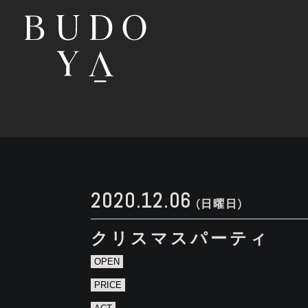
2020.12.06
(日曜日)
クリスマスパーティ
OPEN
PRICE