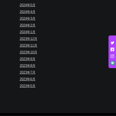
2024年5月
2024年4月
2024年3月
2024年2月
2024年1月
2023年12月
2023年11月
2023年10月
2023年9月
2023年8月
2023年7月
2023年6月
2023年5月