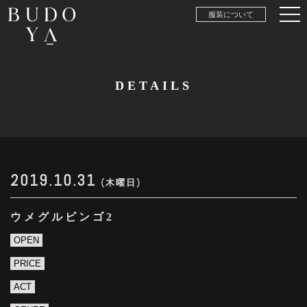
服装について
DETAILS
2019.10.31
(木曜日)
ウメグルビンゴ2
OPEN
PRICE
ACT