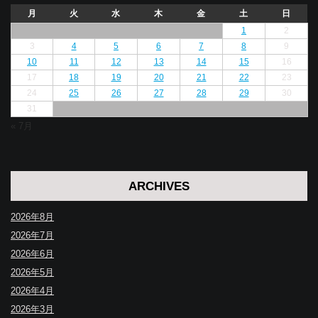
月
火
水
木
金
土
日
1
2
3
4
5
6
7
8
9
10
11
12
13
14
15
16
17
18
19
20
21
22
23
24
25
26
27
28
29
30
31
« 7月
ARCHIVES
2026年8月
2026年7月
2026年6月
2026年5月
2026年4月
2026年3月