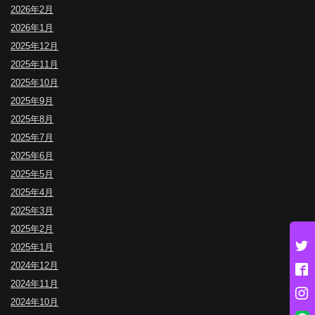
2026年2月
2026年1月
2025年12月
2025年11月
2025年10月
2025年9月
2025年8月
2025年7月
2025年6月
2025年5月
2025年4月
2025年3月
2025年2月
2025年1月
2024年12月
2024年11月
2024年10月