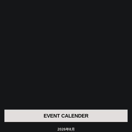
EVENT CALENDER
2026年8月