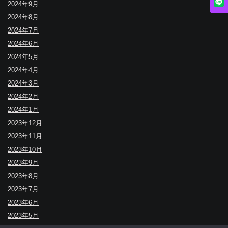
2024年9月
2024年8月
2024年7月
2024年6月
2024年5月
2024年4月
2024年3月
2024年2月
2024年1月
2023年12月
2023年11月
2023年10月
2023年9月
2023年8月
2023年7月
2023年6月
2023年5月