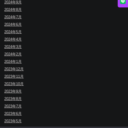
2024年9月
2024年8月
2024年7月
2024年6月
2024年5月
2024年4月
2024年3月
2024年2月
2024年1月
2023年12月
2023年11月
2023年10月
2023年9月
2023年8月
2023年7月
2023年6月
2023年5月