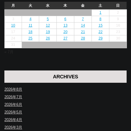
月
火
水
木
金
土
日
1
2
3
4
5
6
7
8
9
10
11
12
13
14
15
16
17
18
19
20
21
22
23
24
25
26
27
28
29
30
31
« 7月
ARCHIVES
2026年8月
2026年7月
2026年6月
2026年5月
2026年4月
2026年3月