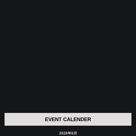
EVENT CALENDER
2026年8月