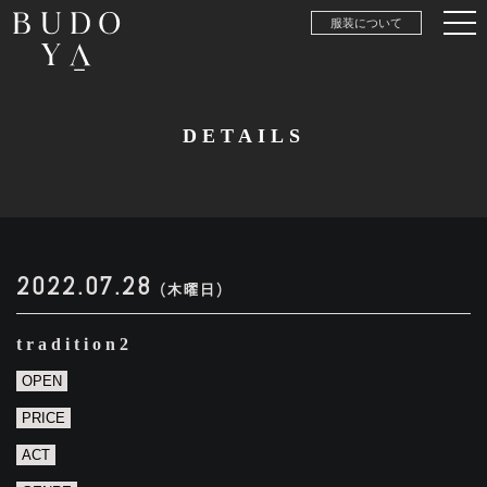
服装について
DETAILS
2022.07.28
(木曜日)
tradition2
OPEN
PRICE
ACT