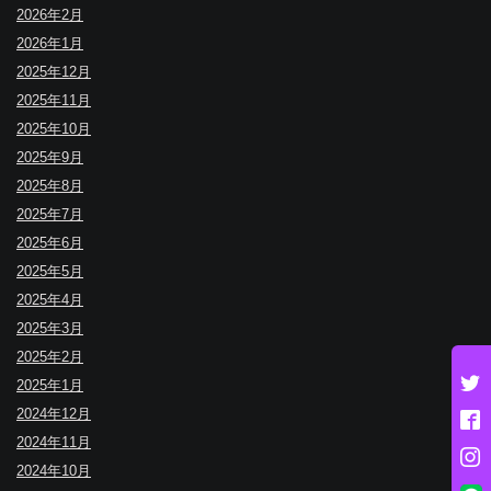
2026年2月
2026年1月
2025年12月
2025年11月
2025年10月
2025年9月
2025年8月
2025年7月
2025年6月
2025年5月
2025年4月
2025年3月
2025年2月
2025年1月
2024年12月
2024年11月
2024年10月