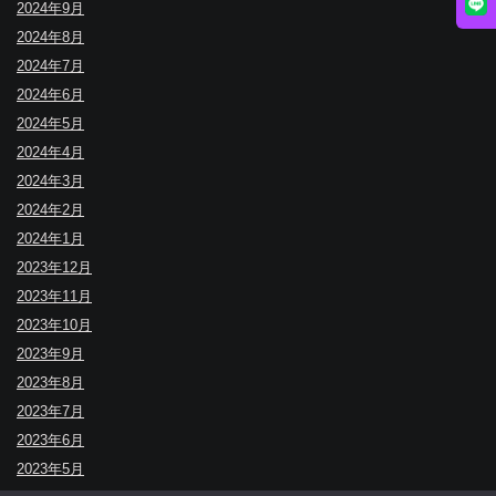
2024年9月
2024年8月
2024年7月
2024年6月
2024年5月
2024年4月
2024年3月
2024年2月
2024年1月
2023年12月
2023年11月
2023年10月
2023年9月
2023年8月
2023年7月
2023年6月
2023年5月