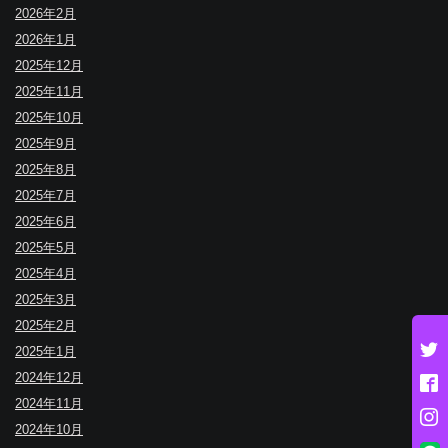
2026年2月
2026年1月
2025年12月
2025年11月
2025年10月
2025年9月
2025年8月
2025年7月
2025年6月
2025年5月
2025年4月
2025年3月
2025年2月
2025年1月
2024年12月
2024年11月
2024年10月