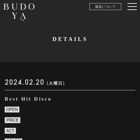
服装について
DETAILS
2024.02.20
(火曜日)
Best Hit Disco
OPEN
PRICE
ACT