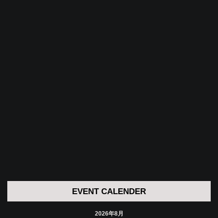
EVENT CALENDER
2026年8月