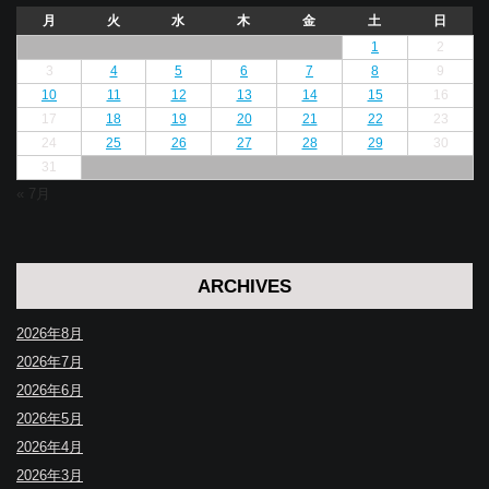
月
火
水
木
金
土
日
1
2
3
4
5
6
7
8
9
10
11
12
13
14
15
16
17
18
19
20
21
22
23
24
25
26
27
28
29
30
31
« 7月
ARCHIVES
2026年8月
2026年7月
2026年6月
2026年5月
2026年4月
2026年3月