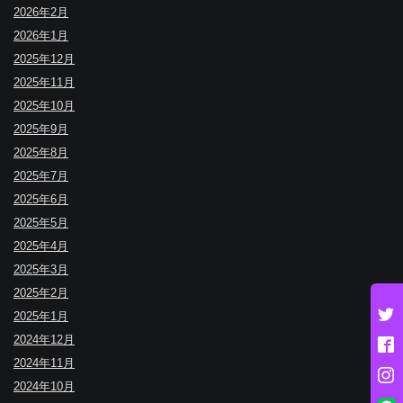
2026年2月
2026年1月
2025年12月
2025年11月
2025年10月
2025年9月
2025年8月
2025年7月
2025年6月
2025年5月
2025年4月
2025年3月
2025年2月
2025年1月
2024年12月
2024年11月
2024年10月