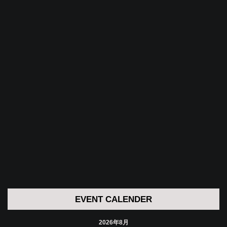
EVENT CALENDER
2026年8月