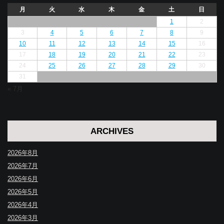
月
火
水
木
金
土
日
1
2
3
4
5
6
7
8
9
10
11
12
13
14
15
16
17
18
19
20
21
22
23
24
25
26
27
28
29
30
31
« 7月
ARCHIVES
2026年8月
2026年7月
2026年6月
2026年5月
2026年4月
2026年3月