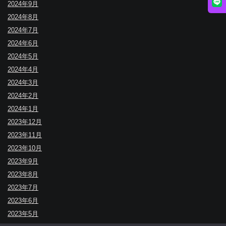
2024年9月
2024年8月
2024年7月
2024年6月
2024年5月
2024年4月
2024年3月
2024年2月
2024年1月
2023年12月
2023年11月
2023年10月
2023年9月
2023年8月
2023年7月
2023年6月
2023年5月