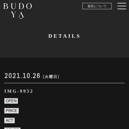
服装について
DETAILS
2021.10.26
(火曜日)
IMG-9952
OPEN
PRICE
ACT