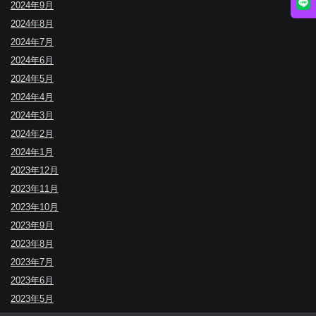
2024年9月
2024年8月
2024年7月
2024年6月
2024年5月
2024年4月
2024年3月
2024年2月
2024年1月
2023年12月
2023年11月
2023年10月
2023年9月
2023年8月
2023年7月
2023年6月
2023年5月