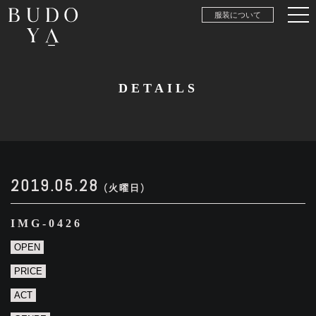
服装について
DETAILS
2019.05.28
(火曜日)
IMG-0426
OPEN
PRICE
ACT