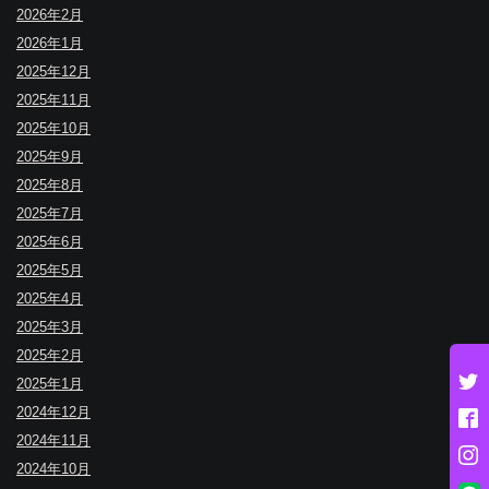
2026年2月
2026年1月
2025年12月
2025年11月
2025年10月
2025年9月
2025年8月
2025年7月
2025年6月
2025年5月
2025年4月
2025年3月
2025年2月
2025年1月
2024年12月
2024年11月
2024年10月