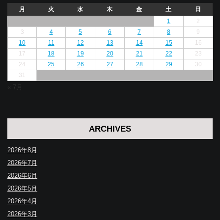
月
火
水
木
金
土
日
1
2
3
4
5
6
7
8
9
10
11
12
13
14
15
16
17
18
19
20
21
22
23
24
25
26
27
28
29
30
31
« 7月
ARCHIVES
2026年8月
2026年7月
2026年6月
2026年5月
2026年4月
2026年3月