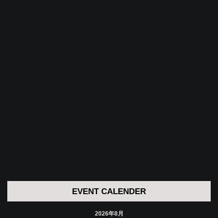
EVENT CALENDER
2026年8月