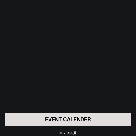
EVENT CALENDER
2026年8月