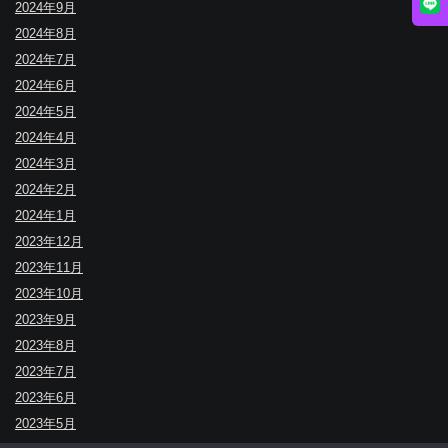
2024年9月
2024年8月
2024年7月
2024年6月
2024年5月
2024年4月
2024年3月
2024年2月
2024年1月
2023年12月
2023年11月
2023年10月
2023年9月
2023年8月
2023年7月
2023年6月
2023年5月