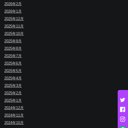
2026年2月
2026年1月
2025年12月
2025年11月
2025年10月
2025年9月
2025年8月
2025年7月
2025年6月
2025年5月
2025年4月
2025年3月
2025年2月
2025年1月
2024年12月
2024年11月
2024年10月