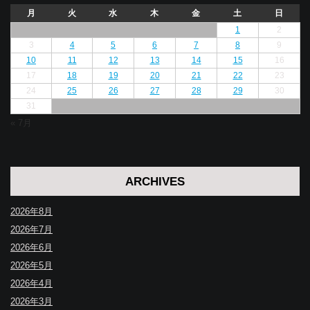
月
火
水
木
金
土
日
1
2
3
4
5
6
7
8
9
10
11
12
13
14
15
16
17
18
19
20
21
22
23
24
25
26
27
28
29
30
31
« 7月
ARCHIVES
2026年8月
2026年7月
2026年6月
2026年5月
2026年4月
2026年3月